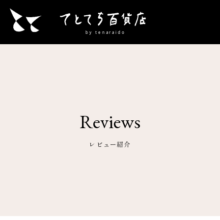
Reviews
レビュー紹介