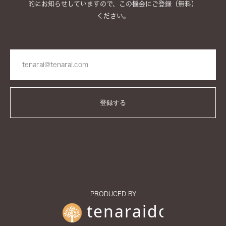
的にお知らせしていますので、この機会にご登録（無料）
ください。
PRODUCED BY