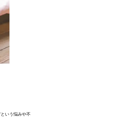
”という悩みや不