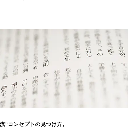
堂流”コンセプトの見つけ方。