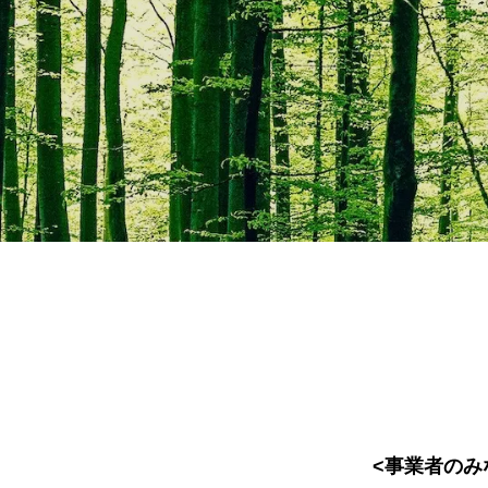
<事業者のみ