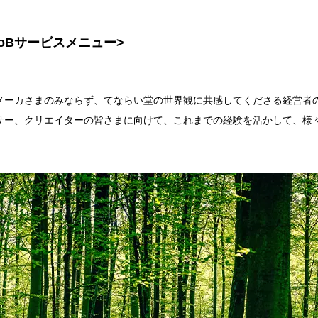
toBサービスメニュー>
メーカさまのみならず、てならい堂の世界観に共感してくださる経営者
サー、クリエイターの皆さまに向けて、これまでの経験を活かして、様