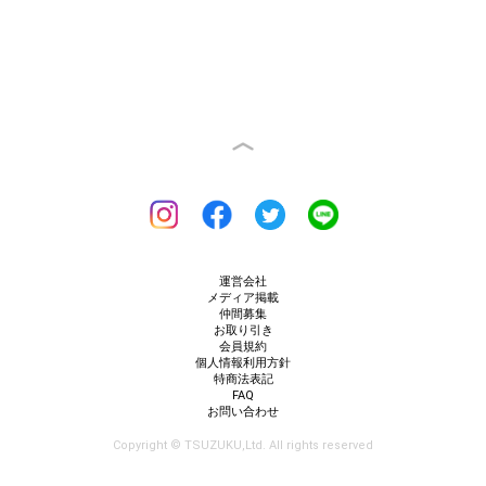
運営会社
メディア掲載
仲間募集
お取り引き
会員規約
個人情報利用方針
特商法表記
FAQ
お問い合わせ
Copyright © TSUZUKU,Ltd. All rights reserved