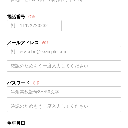
電話番号
必須
メールアドレス
必須
パスワード
必須
生年月日