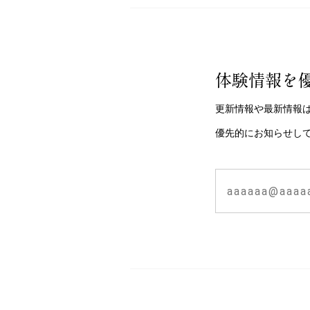
体験情報を
更新情報や最新情報
優先的にお知らせし