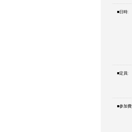
■日時:
■定員:
■参加費