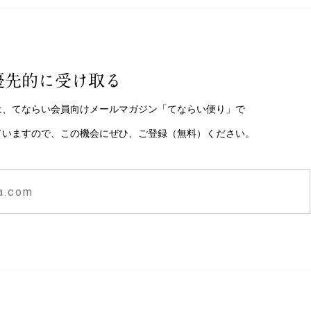
優先的に受け取る
は、てならい会員向けメールマガジン「てならい便り」で
ていますので、この機会にぜひ、ご登録（無料）ください。