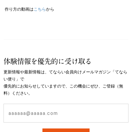
作り方の動画は
こちら
から
体験情報を優先的に受け取る
更新情報や最新情報は、てならい会員向けメールマガジン「てなら
い便り」で
優先的にお知らせしていますので、この機会にぜひ、ご登録（無
料）ください。