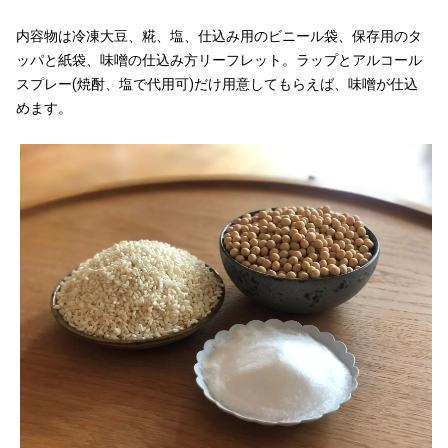
内容物は冷凍大豆、糀、塩、仕込み用のビニール袋、保存用のタ
ッパと紙袋、味噌の仕込み方リーフレット。ラップとアルコール
スプレー(焼酎、塩で代用可)だけ用意してもらえば、味噌が仕込
めます。