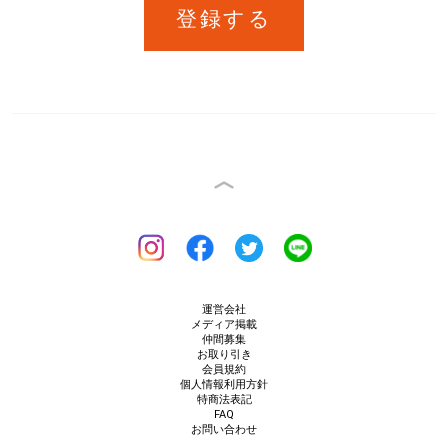
登録する
運営会社
メディア掲載
仲間募集
お取り引き
会員規約
個人情報利用方針
特商法表記
FAQ
お問い合わせ