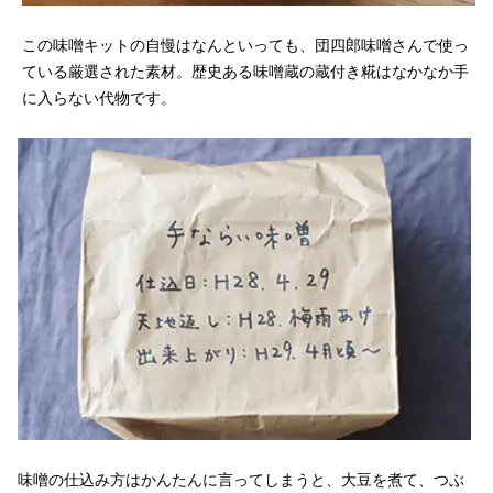
この味噌キットの自慢はなんといっても、団四郎味噌さんで使っ
ている厳選された素材。歴史ある味噌蔵の蔵付き糀はなかなか手
に入らない代物です。
味噌の仕込み方はかんたんに言ってしまうと、大豆を煮て、つぶ