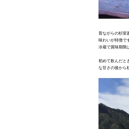
昔ながらの杉室
味わいが特徴で
冷蔵で賞味期限
初めて飲んだと
な甘さの後から