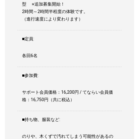
型 ※追加募集開始！
2時間～2時間半程度の体験です。
（進行速度により変わります）
■定員:
各回6名
■参加費:
サポート会員価格：16,200円 / てならい会員価
格：16,750円（共に税込）
■持ち物、服装など:
のりや、木くずで汚れてしまう可能性があるの