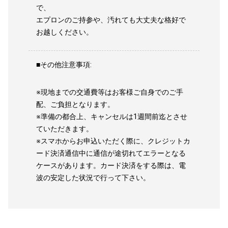
で、
エプロンのご持参や、汚れても大丈夫な格好で
お越しください。
■その他注意事項:
※現地までの交通費等はお客様ご自身でのご手
配、ご負担となります。
※準備の都合上、キャンセルは1週間前迄とさせ
ていただきます。
※スマホからお申込いただく際に、クレジットカ
ード決済通信中に通信が途切れてエラーとなる
ケースがあります。カード決済をする際は、電
波の安定した状況で行って下さい。