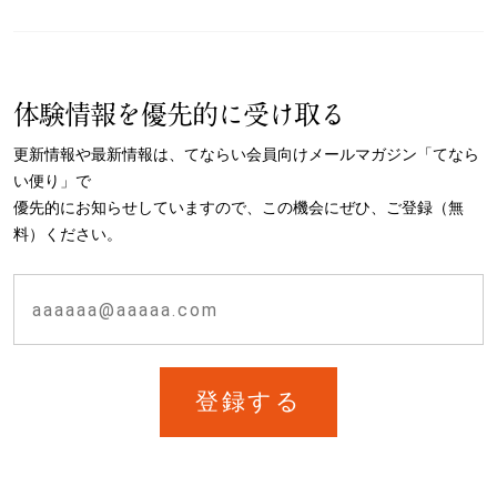
体験情報を優先的に受け取る
更新情報や最新情報は、てならい会員向けメールマガジン「てなら
い便り」で
優先的にお知らせしていますので、この機会にぜひ、ご登録（無
料）ください。
登録する