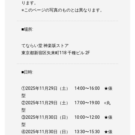
ります。
※このページの写真のものとは異なります。
■場所:
てならい堂 神楽坂ストア
東京都新宿区矢来町118 千種ビル 2F
■日時:
①2025年11月29日（土） 14:00〜16:00 ★俵
型
②2025年11月29日（土） 17:00〜19:00 ○丸
型
③2025年11月30日（日） 10:00〜12:00 ★俵
型
④2025年11月30日（日） 13:30〜15:30 ★俵