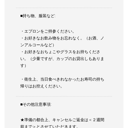
■持ち物、服装など:
・エプロンをご持参ください。
・お好きなお飲み物をお忘れなく。（お酒、ノ
ンアルコールなど）
・お好きなおちょこやグラスをお持ちくださ
い。（少量ですが、カップのお貸出しもありま
す）
・衛生上、当日食べきれなかったお寿司の持ち
帰りはお控えください。
■その他注意事項:
★準備の都合上、キャンセルご返金は＜２週間
前まで＞とさせていただきます。