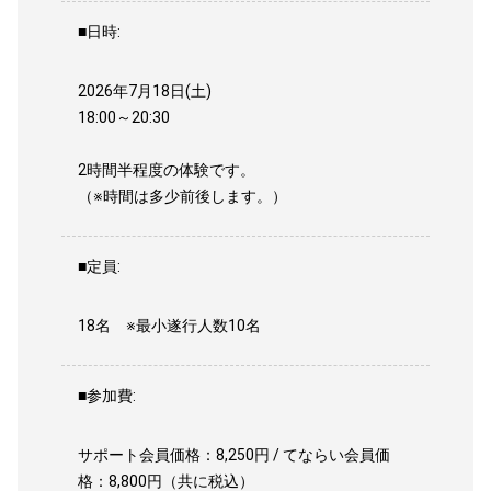
■日時:
2026年7月18日(土)
18:00～20:30
2時間半程度の体験です。
（※時間は多少前後します。）
■定員:
18名 ※最小遂行人数10名
■参加費:
サポート会員価格：8,250円 / てならい会員価
格：8,800円（共に税込）