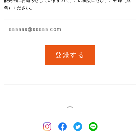
優先的にお知らせしていますので、この機会にぜひ、ご登録（無
料）ください。
登録する