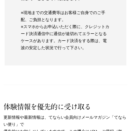
※現地までの交通費等はお客様ご自身でのご手
配、ご負担となります。
※スマホからお申込いただく際に、クレジットカ
ード決済通信中に通信が途切れてエラーとなる
ケースがあります。カード決済をする際は、電
波の安定した状況で行って下さい。
体験情報を優先的に受け取る
更新情報や最新情報は、てならい会員向けメールマガジン「てなら
い便り」で