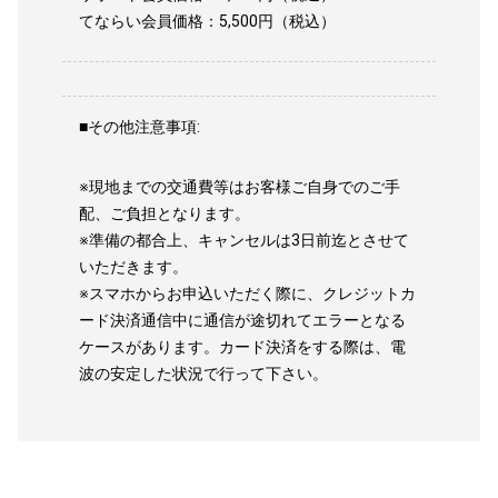
てならい会員価格：5,500円（税込）
■その他注意事項:
※現地までの交通費等はお客様ご自身でのご手
配、ご負担となります。
※準備の都合上、キャンセルは3日前迄とさせて
いただきます。
※スマホからお申込いただく際に、クレジットカ
ード決済通信中に通信が途切れてエラーとなる
ケースがあります。カード決済をする際は、電
波の安定した状況で行って下さい。