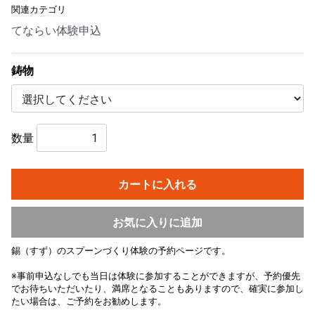
関連カテゴリ
てならい体験申込
鋳物
数量
カートに入れる
お気に入りに追加
錫（すず）のスプーンづくり体験の予約ページです。
※事前申込なしでも当日は体験に参加することができますが、予約優先
でお待ちいただいたり、満席となることもありますので、確実に参加し
たい場合は、ご予約をお勧めします。