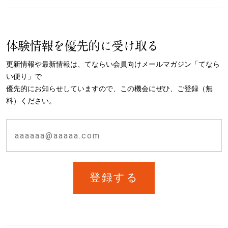
体験情報を優先的に受け取る
更新情報や最新情報は、てならい会員向けメールマガジン「てなら
い便り」で
優先的にお知らせしていますので、この機会にぜひ、ご登録（無
料）ください。
登録する