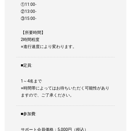
①11:00-
②13:00-
③15:00-
【所要時間】
2時間程度
※進行速度により変わります。
■定員:
1～4名まで
※時間帯によってはお待ちいただく可能性があり
ますので、ご了承ください。
■参加費:
サポート会員価格：5,000円（税込）