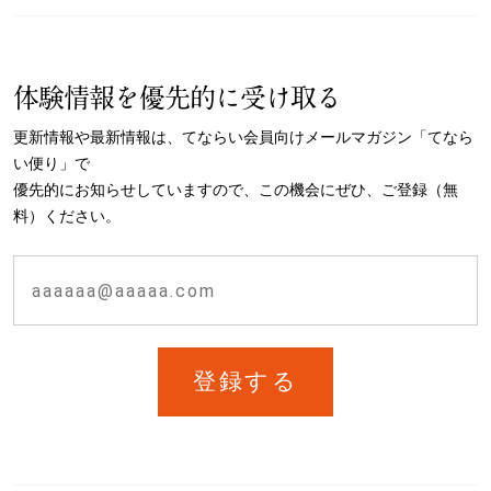
体験情報を優先的に受け取る
更新情報や最新情報は、てならい会員向けメールマガジン「てなら
い便り」で
優先的にお知らせしていますので、この機会にぜひ、ご登録（無
料）ください。
登録する