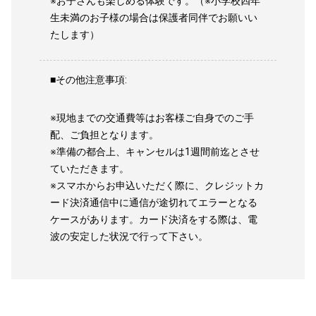
※お子さんも楽しめる体験です。（※小学校四年
生未満のお子様の場合は保護者同伴でお願いい
たします）
■その他注意事項:
※現地までの交通費等はお客様ご自身でのご手
配、ご負担となります。
※準備の都合上、キャンセルは1週間前迄とさせ
ていただきます。
※スマホからお申込いただく際に、クレジットカ
ード決済通信中に通信が途切れてエラーとなる
ケースがあります。カード決済をする際は、電
波の安定した状況で行って下さい。