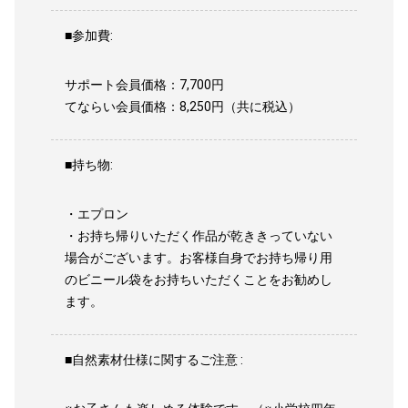
■参加費:
サポート会員価格：7,700円
てならい会員価格：8,250円（共に税込）
■持ち物:
・エプロン
・お持ち帰りいただく作品が乾ききっていない
場合がございます。お客様自身でお持ち帰り用
のビニール袋をお持ちいただくことをお勧めし
ます。
■自然素材仕様に関するご注意 :