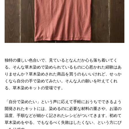
独特の優しい色合いで、見ているとなんだか心も落ち着いてく
る。そんな草木染めで染められているものに心惹かれた経験はあ
りませんか？草木染めされた商品を買うのもいいけれど、せっか
くなら自分の手で染めてみたい。そんな人の願いを叶えてくれ
る、草木染めキットの登場です。
「自分で染めたい」という声に応えて手軽におうちでできるよう
開発されたキットには、染めるのに必要な材料の重さや、お湯の
温度、手順などが細かく記されたレシピがついてきます。初めて
草木染めをやる、でもなるべく失敗はしたくない、という方にぴ