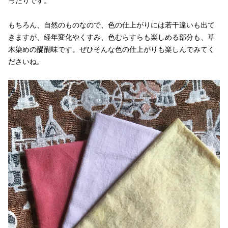
ったりです。
もちろん、自然のものなので、色の仕上がりには若干違いも出て
きますが、経年変化やくすみ、色むらすらも楽しめる部分も、草
木染めの醍醐味です。ぜひそんな色の仕上がりも楽しんでみてく
ださいね。