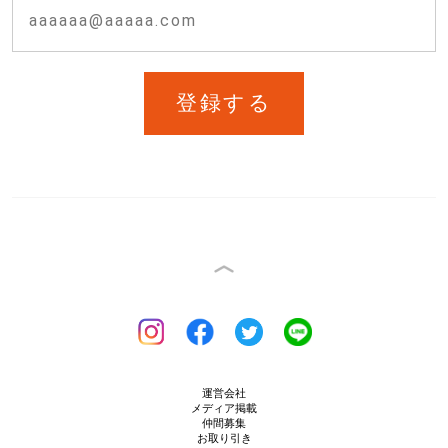
登録する
運営会社
メディア掲載
仲間募集
お取り引き