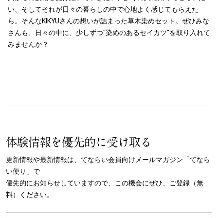
い、そしてそれが日々の暮らしの中で心地よく感じてもらえた
ら。そんなKIKYUさんの想いが詰まった草木染めセット。ぜひみな
さんも、日々の中に、少しずつ"染めのあるセイカツ"を取り入れて
みませんか？
体験情報を優先的に受け取る
更新情報や最新情報は、てならい会員向けメールマガジン「てなら
い便り」で
優先的にお知らせしていますので、この機会にぜひ、ご登録（無
料）ください。