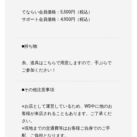
てならい会員価格：5,500円（税込）
サポート会員価格：4,950円（税込）
■持ち物:
糸、道具はこちらで用意しますので、手ぶらで
ご参加ください！
■その他注意事項:
※お店として運営しているため、WS中に他のお
客様が来店されることもあります。ご了承くだ
さい。
※現地までの交通費等はお客様ご自身でのご手
配、ご負担となります。