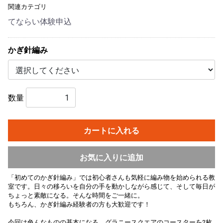
関連カテゴリ
てならい体験申込
かぎ針編み
数量
カートに入れる
お気に入りに追加
「初めてのかぎ針編み」では初心者さんも気軽に編み物を始められる教
室です。日々の移ろいを自分の手を動かしながら感じて、そして毎日が
ちょっと素敵になる。そんな時間をご一緒に。
もちろん、かぎ針編み経験者の方も大歓迎です！
今回は色んなものの基本になる、グラニースクエアのコースターを2枚