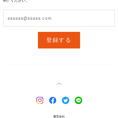
料）ください。
登録する
運営会社