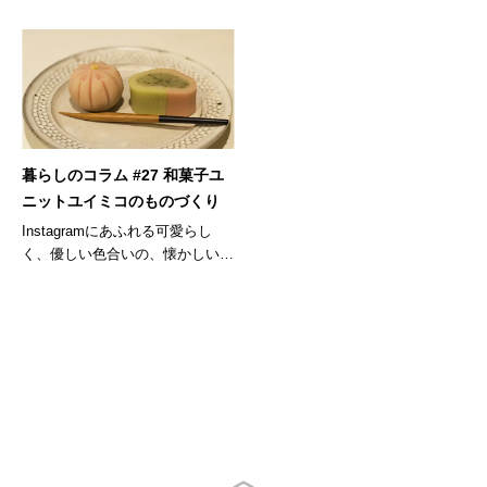
暮らしのコラム #27 和菓子ユ
ニットユイミコのものづくり
Instagramにあふれる可愛らし
く、優しい色合いの、懐かしい
よ...