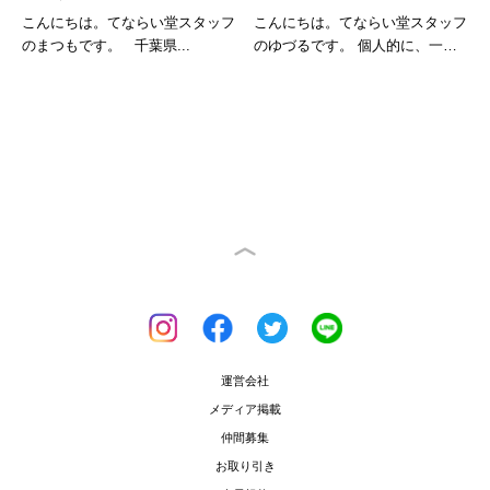
こんにちは。てならい堂スタッフ
こんにちは。てならい堂スタッフ
のまつもです。 千葉県...
のゆづるです。 個人的に、一番
身近な...
運営会社
メディア掲載
仲間募集
お取り引き