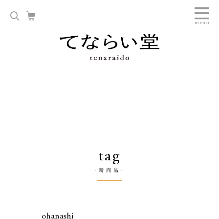
tag
-新商品-
ohanashi