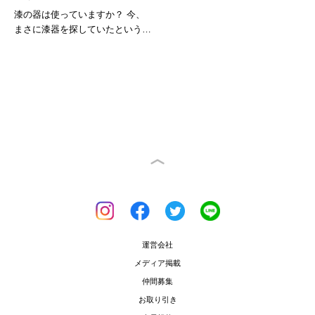
漆の器は使っていますか？ 今、
まさに漆器を探していたという
人...
運営会社
メディア掲載
仲間募集
お取り引き