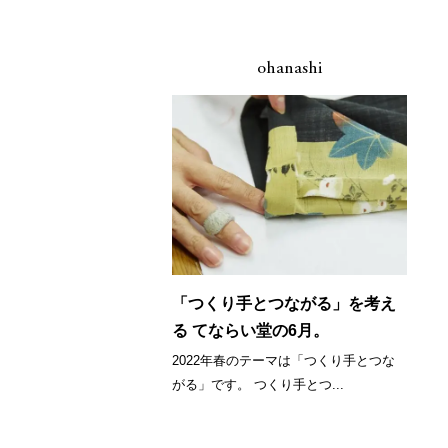
ohanashi
「つくり手とつながる」を考え
る てならい堂の6月。
2022年春のテーマは「つくり手とつな
がる」です。 つくり手とつ...