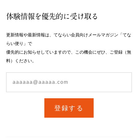
体験情報を優先的に受け取る
更新情報や最新情報は、てならい会員向けメールマガジン「てな
らい便り」で
優先的にお知らせしていますので、この機会にぜひ、ご登録（無
料）ください。
登録する