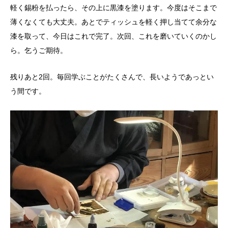
軽く錫粉を払ったら、その上に黒漆を塗ります。今度はそこまで
薄くなくても大丈夫。あとでティッシュを軽く押し当てて余分な
漆を取って、今日はこれで完了。次回、これを磨いていくのかし
ら。乞うご期待。
残りあと2回。毎回学ぶことがたくさんで、長いようであっとい
う間です。