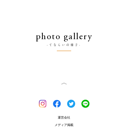
photo gallery
-てならいの様子-
運営会社
メディア掲載