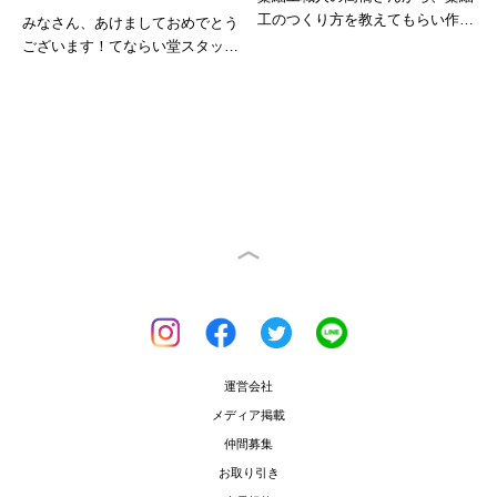
工のつくり方を教えてもらい作品
みなさん、あけましておめでとう
を一つ...
ございます！てならい堂スタッフ
のリム...
運営会社
メディア掲載
仲間募集
お取り引き