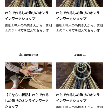
わらで作るしめ飾りのオンラ
わらで作るしめ飾りのオンラ
インワークショップ
インワークショップ
藁細工職人の高橋さんから、藁細
藁細工職人の高橋さんから、藁細
工のつくり方を教えてもらい作品
工のつくり方を教えてもらい作品
を一つ...
を一つ...
shimenawa
tenarai
【てならい後記】わらで作る
わらで作るしめ飾りのオンラ
しめ飾りのオンラインワーク
インワークショップ
ショップ
藁細工職人の高橋さんから、藁細