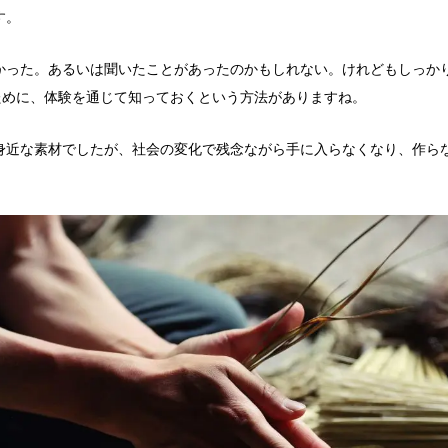
す。
かった。あるいは聞いたことがあったのかもしれない。けれどもしっか
”ために、体験を通じて知っておくという方法がありますね。
身近な素材でしたが、社会の変化で残念ながら手に入らなくなり、作ら