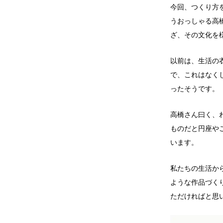
今回、つくり方
うおっしゃる高
ざ、その文化を
以前は、生活の
で、これはなく
ったそうです。
高橋さん曰く、
ものだと円座や
います。
私たちの生活か
ような作品づく
ただければと思