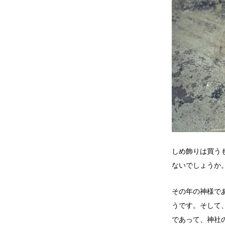
しめ飾りは買う
ないでしょうか
その年の神様で
うです。そして
であって、神社