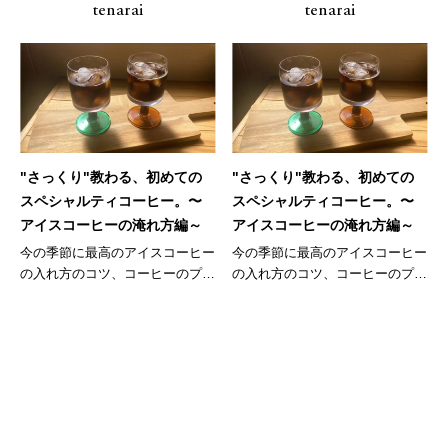
tenarai
tenarai
"さっくり"教わる、初めての
"さっくり"教わる、初めての
スペシャルティコーヒー。〜
スペシャルティコーヒー。〜
アイスコーヒーの淹れ方編～
アイスコーヒーの淹れ方編～
今の季節に最高のアイスコーヒー
今の季節に最高のアイスコーヒー
の入れ方のコツ、コーヒーのプロ
の入れ方のコツ、コーヒーのプロ
にばっ...
にばっ...