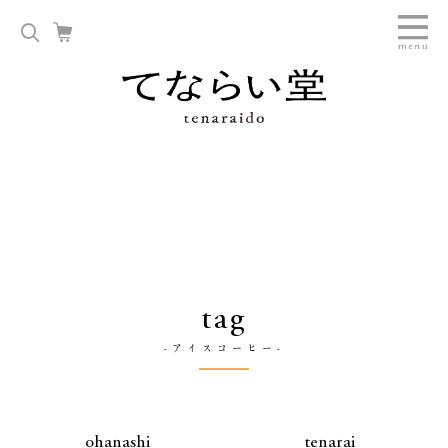
tag
-アイスコーヒー-
ohanashi
tenarai