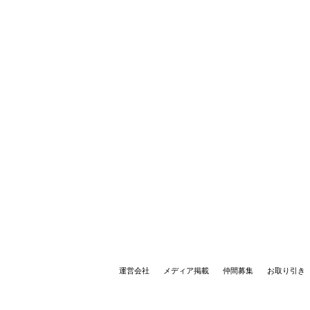
運営会社
メディア掲載
仲間募集
お取り引き