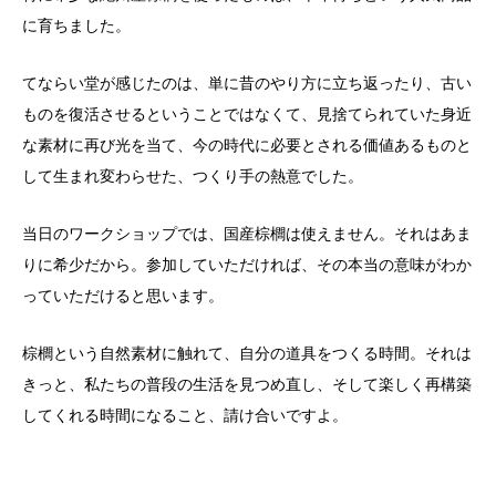
に育ちました。
てならい堂が感じたのは、単に昔のやり方に立ち返ったり、古い
ものを復活させるということではなくて、見捨てられていた身近
な素材に再び光を当て、今の時代に必要とされる価値あるものと
して生まれ変わらせた、つくり手の熱意でした。
当日のワークショップでは、国産棕櫚は使えません。それはあま
りに希少だから。参加していただければ、その本当の意味がわか
っていただけると思います。
棕櫚という自然素材に触れて、自分の道具をつくる時間。それは
きっと、私たちの普段の生活を見つめ直し、そして楽しく再構築
してくれる時間になること、請け合いですよ。