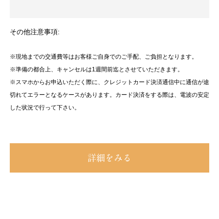
その他注意事項:
※現地までの交通費等はお客様ご自身でのご手配、ご負担となります。
※準備の都合上、キャンセルは1週間前迄とさせていただきます。
※スマホからお申込いただく際に、クレジットカード決済通信中に通信が途
切れてエラーとなるケースがあります。カード決済をする際は、電波の安定
した状況で行って下さい。
詳細をみる