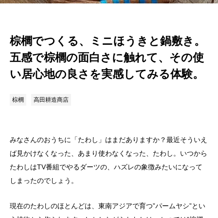
棕櫚でつくる、ミニほうきと鍋敷き。
五感で棕櫚の面白さに触れて、その使
い居心地の良さを実感してみる体験。
棕櫚
高田耕造商店
みなさんのおうちに「たわし」はまだありますか？最近そういえ
ば見かけなくなった、あまり使わなくなった、たわし。いつから
たわしはTV番組でやるダーツの、ハズレの象徴みたいになって
しまったのでしょう。
現在のたわしのほとんどは、東南アジアで育つ”パームヤシ”とい