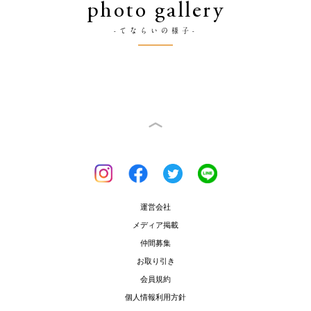
photo gallery
-てならいの様子-
運営会社
メディア掲載
仲間募集
お取り引き
会員規約
個人情報利用方針