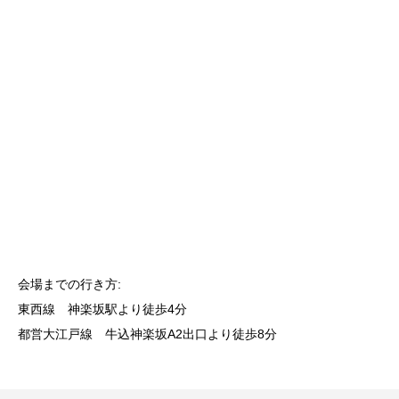
会場までの行き方:
東西線 神楽坂駅より徒歩4分
都営大江戸線 牛込神楽坂A2出口より徒歩8分