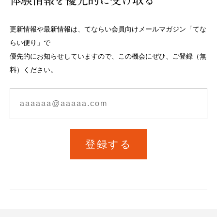
体験情報を優先的に受け取る
更新情報や最新情報は、てならい会員向けメールマガジン「てな
らい便り」で
優先的にお知らせしていますので、この機会にぜひ、ご登録（無
料）ください。
登録する