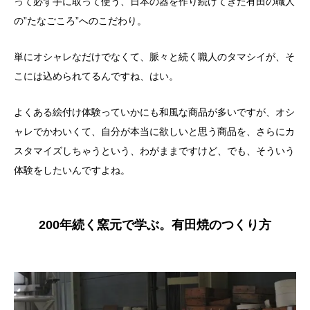
って必ず手に取って使う、日本の器を作り続けてきた有田の職人
の”たなごころ”へのこだわり。
単にオシャレなだけでなくて、脈々と続く職人のタマシイが、そ
こには込められてるんですね、はい。
よくある絵付け体験っていかにも和風な商品が多いですが、オシ
ャレでかわいくて、自分が本当に欲しいと思う商品を、さらにカ
スタマイズしちゃうという、わがままですけど、でも、そういう
体験をしたいんですよね。
200年続く窯元で学ぶ。有田焼のつくり方