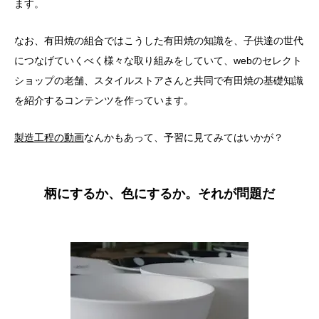
ます。
なお、有田焼の組合ではこうした有田焼の知識を、子供達の世代
につなげていくべく様々な取り組みをしていて、webのセレクト
ショップの老舗、スタイルストアさんと共同で有田焼の基礎知識
を紹介するコンテンツを作っています。
製造工程の動画
なんかもあって、予習に見てみてはいかが？
柄にするか、色にするか。それが問題だ