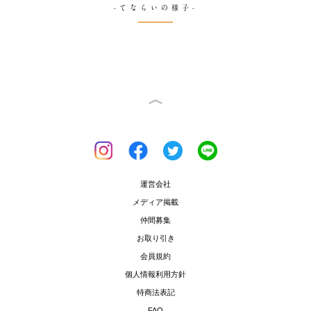
-てならいの様子-
運営会社
メディア掲載
仲間募集
お取り引き
会員規約
個人情報利用方針
特商法表記
FAQ