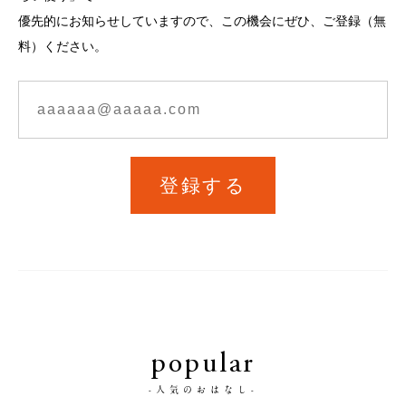
優先的にお知らせしていますので、この機会にぜひ、ご登録（無
料）ください。
登録する
popular
-人気のおはなし-