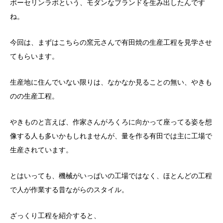
ポーセリンラボという、モダンなブランドを生み出したんです
ね。
今回は、まずはこちらの窯元さんで有田焼の生産工程を見学させ
てもらいます。
生産地に住んでいない限りは、なかなか見ることの無い、やきも
のの生産工程。
やきものと言えば、作家さんがろくろに向かって座ってる姿を想
像する人も多いかもしれませんが、量を作る有田では主に工場で
生産されています。
とはいっても、機械がいっぱいの工場ではなく、ほとんどの工程
で人が作業する昔ながらのスタイル。
ざっくり工程を紹介すると、