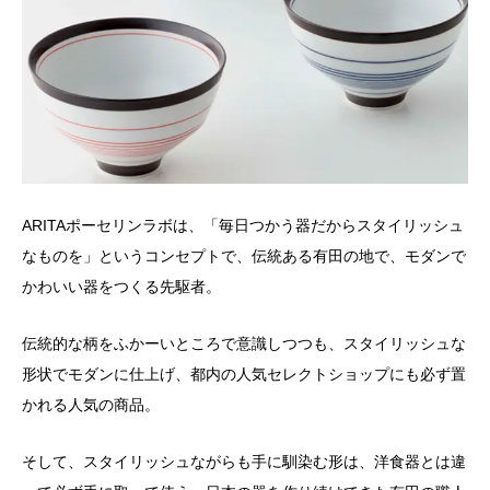
ARITAポーセリンラボは、「毎日つかう器だからスタイリッシュ
なものを」というコンセプトで、伝統ある有田の地で、モダンで
かわいい器をつくる先駆者。
伝統的な柄をふかーいところで意識しつつも、スタイリッシュな
形状でモダンに仕上げ、都内の人気セレクトショップにも必ず置
かれる人気の商品。
そして、スタイリッシュながらも手に馴染む形は、洋食器とは違