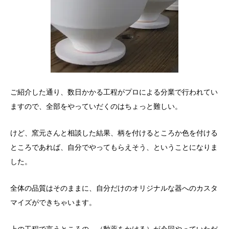
ご紹介した通り、数日かかる工程がプロによる分業で行われてい
ますので、全部をやっていだくのはちょっと難しい。
けど、窯元さんと相談した結果、柄を付けるところか色を付ける
ところであれば、自分でやってもらえそう、ということになりま
した。
全体の品質はそのままに、自分だけのオリジナルな器へのカスタ
マイズができちゃいます。
上の工程で言うところの、（釉薬をかける）が今回やっていただ