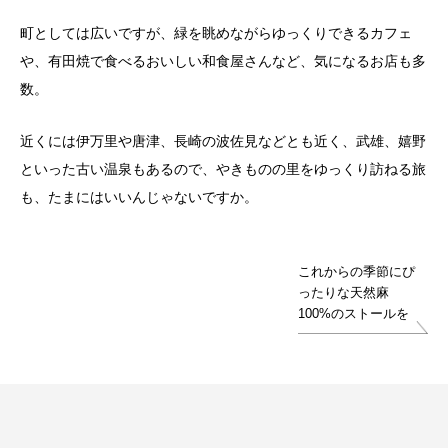
町としては広いですが、緑を眺めながらゆっくりできるカフェ
や、有田焼で食べるおいしい和食屋さんなど、気になるお店も多
数。
近くには伊万里や唐津、長崎の波佐見などとも近く、武雄、嬉野
といった古い温泉もあるので、やきものの里をゆっくり訪ねる旅
も、たまにはいいんじゃないですか。
これからの季節にぴ
ったりな天然麻
100%のストールを