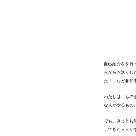
自己紹介をを行
らからお送りし
た！」など参加
わたしは、もの
な人がやるもの
でも、きっとお
してきた人々が