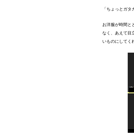
「ちょっとガタ
お洋服が時間と
なく、あえて目
いものにしてく