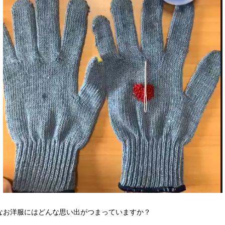
なお洋服にはどんな思い出がつまっていますか？