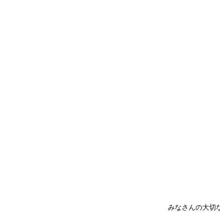
みなさんの大切