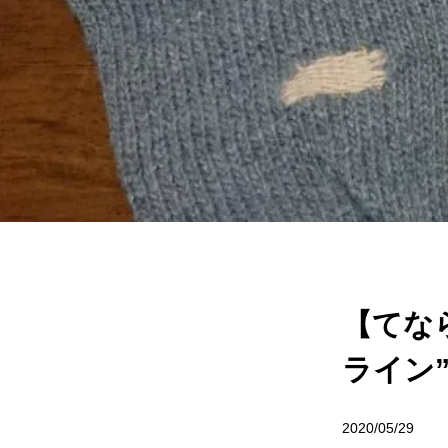
【てな
ライン
2020/05/29