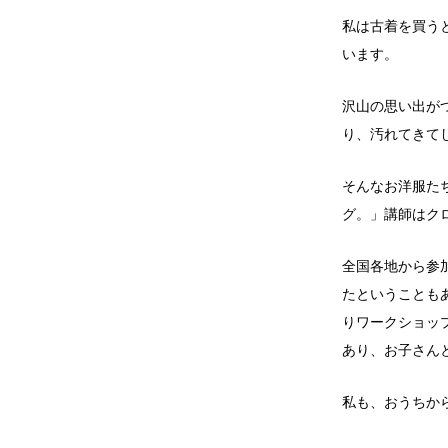
私は古着を買う
います。
沢山の思い出が
り、汚れてきて
そんなお洋服た
グ。」講師はク
全国各地から参
たということも
りワークショッ
あり、お子さん
私も、おうちか