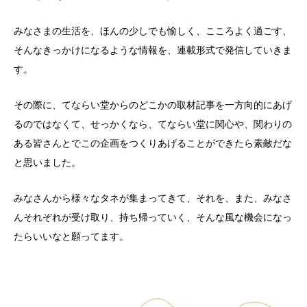
みなさまの生活を、ほんの少しでも愉しく、こころよく過ごす、
そんなきっかけになるような情報を、連載形式で発信していきま
す。
その際に、てならい堂からのどこかの取材記事を一方向的にあげ
るのではなくて、
せっかくなら、てならい堂に関心や、関わりの
ある皆さんとでこの企画をつくりあげることができたら素敵だな
と思いました。
みなさんから様々なタネが集まってきて、それを、また、みなさ
んそれぞれが受け取り、持ち帰っていく、そんな風な機会になっ
たらいいなと願ってます。