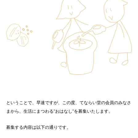
ということで、早速ですが、この度、てならい堂の会員のみなさ
まから、生活にまつわる”おはなし”を募集いたします。
募集する内容は以下の通りです。