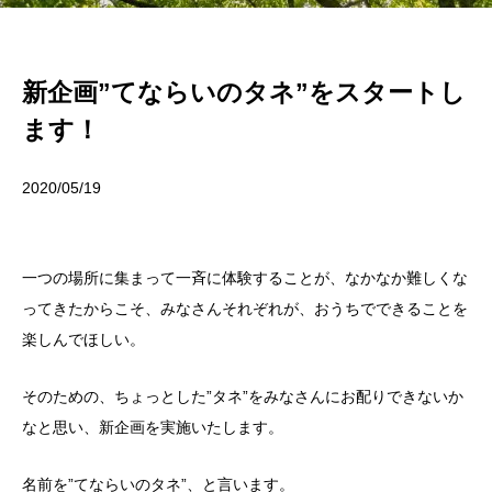
新企画”てならいのタネ”をスタートし
ます！
2020/05/19
一つの場所に集まって一斉に体験することが、なかなか難しくな
ってきたからこそ、
みなさんそれぞれが、おうちでできることを
楽しんでほしい。
そのための、ちょっとした”タネ”をみなさんにお配りできないか
なと思い、新企画を実施いたします。
名前を”てならいのタネ”、と言います。