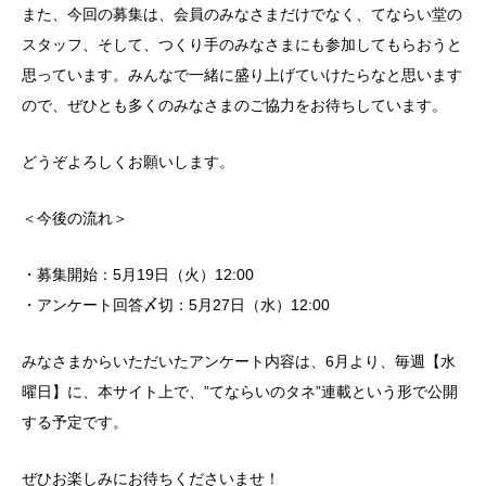
また、今回の募集は、会員のみなさまだけでなく、てならい堂の
スタッフ、そして、つくり手のみなさまにも参加してもらおうと
思っています。みんなで一緒に盛り上げていけたらなと思います
ので、
ぜひとも多くのみなさまのご協力をお待ちしています。
どうぞよろしくお願いします。
＜今後の流れ＞
・募集開始：5月19日（火）12:00
・アンケート回答〆切：5月27日（水）12:00
みなさまからいただいたアンケート内容は、
6月より、毎週【水
曜日】に、本サイト上で、”てならいのタネ”連載という形で公開
する予定です。
ぜひお楽しみにお待ちくださいませ！