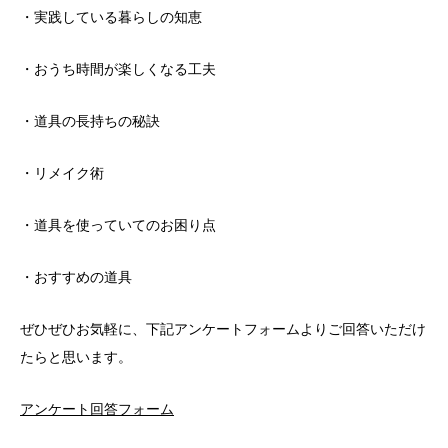
・実践している暮らしの知恵
・おうち時間が楽しくなる工夫
・道具の長持ちの秘訣
・リメイク術
・道具を使っていてのお困り点
・おすすめの道具
ぜひぜひお気軽に、下記アンケートフォームよりご回答いただけ
たらと思います。
アンケート回答フォーム