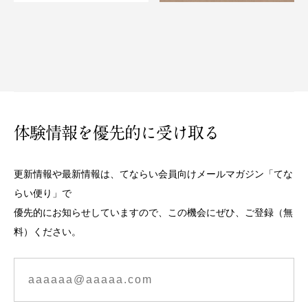
体験情報を優先的に受け取る
更新情報や最新情報は、てならい会員向けメールマガジン「てな
らい便り」で
優先的にお知らせしていますので、この機会にぜひ、ご登録（無
料）ください。