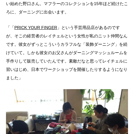
い始めた野口さん。マフラーのコレクションを15年ほど続けたこ
ろに、ダーニングに出会います。
「「
PRICK YOUR FINGER
」という手芸用品店があるのです
が、そこの経営者のレイチェルという女性が私のニット仲間なん
です。彼女がずっとこういうカラフルな「装飾ダーニング」を続
けていて。しかも彼女のお父さんがダーニングマッシュルームを
手作りして販売していたんです。素敵だなと思ってレイチェルに
習いはじめ、日本でワークショップを開催したりするようになり
ました」