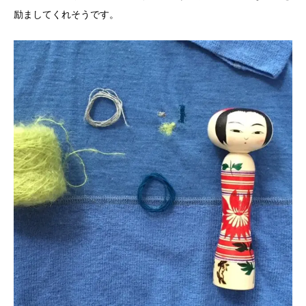
励ましてくれそうです。