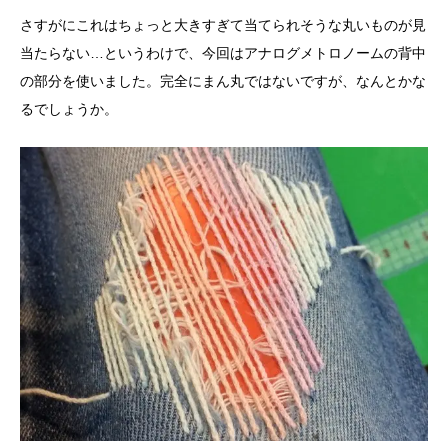
さすがにこれはちょっと大きすぎて当てられそうな丸いものが見
当たらない…というわけで、今回はアナログメトロノームの背中
の部分を使いました。完全にまん丸ではないですが、なんとかな
るでしょうか。