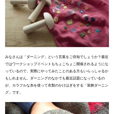
みなさんは「ダーニング」という言葉をご存知でしょうか？最近
ではワークショップイベントもちょこちょこ開催されるようにな
っているので、実際にやってみたことのある方もいらっしゃるか
もしれません。ダーニングのなかでも最近話題になっているの
が、カラフルな糸を使って衣類のかけはぎをする「装飾ダーニン
グ」です。