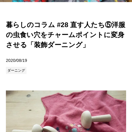
暮らしのコラム #28 直す人たち⑤洋服
の虫食い穴をチャームポイントに変身
させる「装飾ダーニング」
2020/08/19
ダーニング