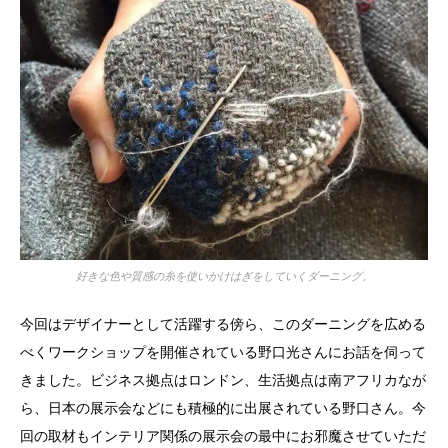
好きな色や質感の糸を使いかけはぎをしていくダーニング。
今回はデザイナーとして活躍する傍ら、このダーニングを広める
べくワークショップを開催されている野口光さんにお話を伺って
きました。ビジネス拠点はロンドン、生活拠点は南アフリカなが
ら、日本の展示会などにも積極的に出展されている野口さん。今
回の取材もインテリア関係の展示会の最中にお邪魔させていただ