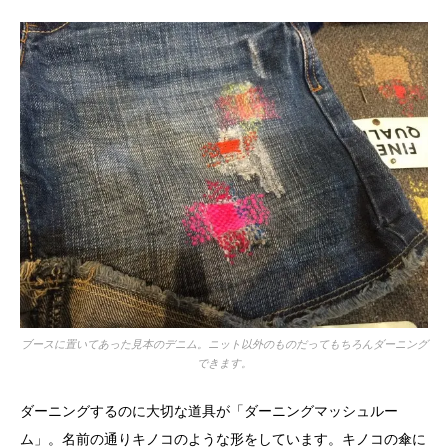
ブースに置いてあった見本のデニム。ニット以外のものだってもちろんダーニング
できます。
ダーニングするのに大切な道具が「ダーニングマッシュルー
ム」。名前の通りキノコのような形をしています。キノコの傘に