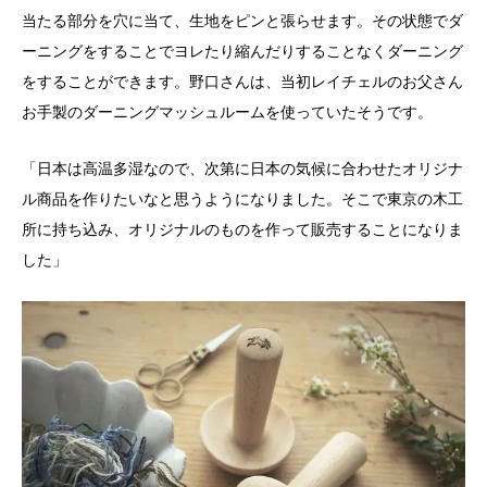
当たる部分を穴に当て、生地をピンと張らせます。その状態でダ
ーニングをすることでヨレたり縮んだりすることなくダーニング
をすることができます。野口さんは、当初レイチェルのお父さん
お手製のダーニングマッシュルームを使っていたそうです。
「日本は高温多湿なので、次第に日本の気候に合わせたオリジナ
ル商品を作りたいなと思うようになりました。そこで東京の木工
所に持ち込み、オリジナルのものを作って販売することになりま
した」