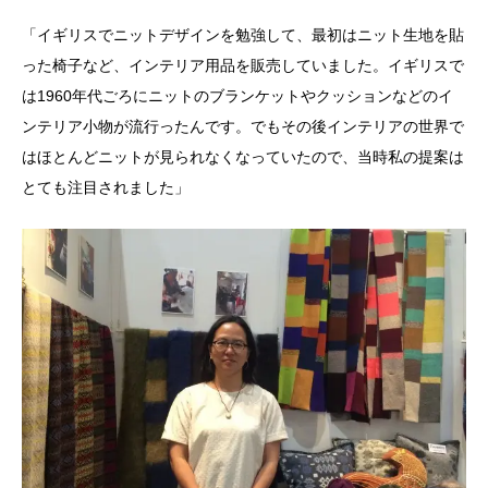
「イギリスでニットデザインを勉強して、最初はニット生地を貼
った椅子など、インテリア用品を販売していました。イギリスで
は1960年代ごろにニットのブランケットやクッションなどのイ
ンテリア小物が流行ったんです。でもその後インテリアの世界で
はほとんどニットが見られなくなっていたので、当時私の提案は
とても注目されました」