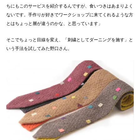
ちにもこのサービスを紹介するんですが、食いつきはあまりよく
ないです。手作りが好きでワークショップに来てくれるような方
とはちょっと層が違うのかな、と思っています」
そこでちょっと目線を変え、「刺繍としてダーニングを施す」と
いう手法を試してみた野口さん。