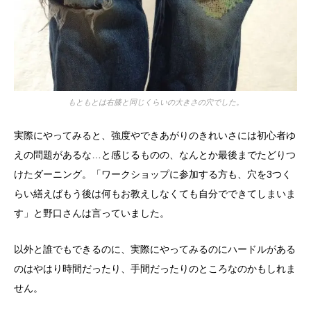
もともとは右膝と同じくらいの大きさの穴でした。
実際にやってみると、強度やできあがりのきれいさには初心者ゆ
えの問題があるな…と感じるものの、なんとか最後までたどりつ
けたダーニング。「ワークショップに参加する方も、穴を3つく
らい繕えばもう後は何もお教えしなくても自分でできてしまいま
す」と野口さんは言っていました。
以外と誰でもできるのに、実際にやってみるのにハードルがある
のはやはり時間だったり、手間だったりのところなのかもしれま
せん。