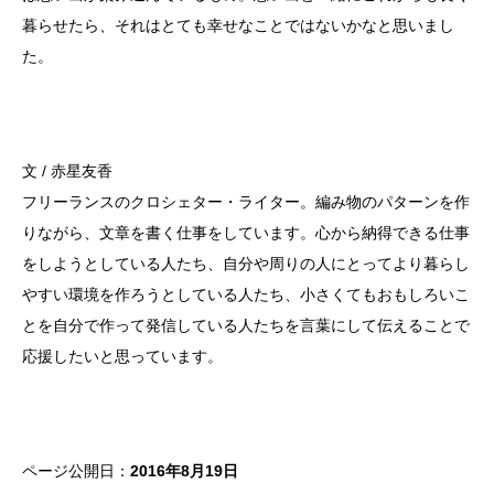
暮らせたら、それはとても幸せなことではないかなと思いまし
た。
文 / 赤星友香
フリーランスのクロシェター・ライター。編み物のパターンを作
りながら、文章を書く仕事をしています。心から納得できる仕事
をしようとしている人たち、自分や周りの人にとってより暮らし
やすい環境を作ろうとしている人たち、小さくてもおもしろいこ
とを自分で作って発信している人たちを言葉にして伝えることで
応援したいと思っています。
ページ公開日：
2016年8月19日