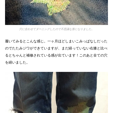
穴に合わせてダーニングしたので不思議な形になりました。
履いてみるとこんな感じ。一ヶ月ほどしまいこみっぱなしだった
のでたたみジワができていますが、まだ繕っていない右膝と比べ
るとちゃんと補修されている感が出ています！このあと全ての穴
を繕いました。