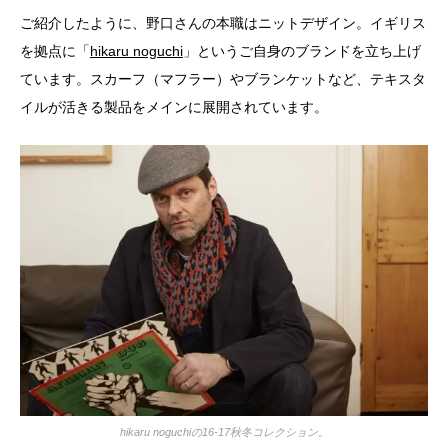
ご紹介したように、野口さんの本職はニットデザイン。イギリス
を拠点に「
hikaru noguchi
」というご自身のブランドを立ち上げ
ています。スカーフ（マフラー）やブランケットなど、テキスタ
イルが活きる製品をメインに展開されています。
hikaru noguchiの16-17秋冬コレクション。