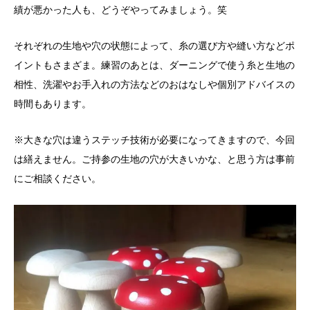
績が悪かった人も、どうぞやってみましょう。笑
それぞれの生地や穴の状態によって、糸の選び方や縫い方などポ
イントもさまざま。練習のあとは、ダーニングで使う糸と生地の
相性、洗濯やお手入れの方法などのおはなしや個別アドバイスの
時間もあります。
※大きな穴は違うステッチ技術が必要になってきますので、今回
は繕えません。ご持参の生地の穴が大きいかな、と思う方は事前
にご相談ください。