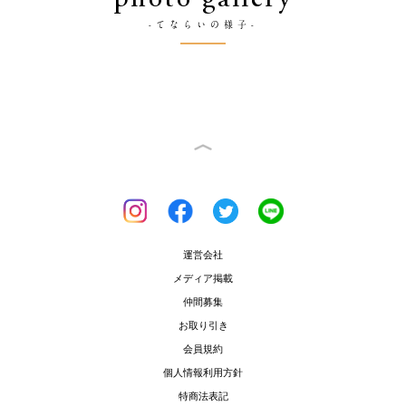
-てならいの様子-
運営会社
メディア掲載
仲間募集
お取り引き
会員規約
個人情報利用方針
特商法表記