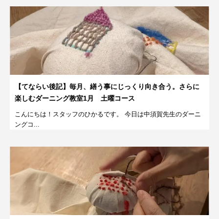
【てならい後記】毎月、繕う事にじっくり向き合う。さらに
楽しむダーニング教室1月 土曜コース
こんにちは！スタッフのひかるです。 今日は中須賀先生のダーニ
ングコ...