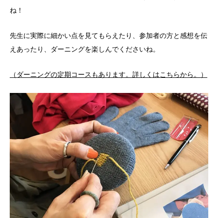
ね！
先生に実際に細かい点を見てもらえたり、参加者の方と感想を伝
えあったり、ダーニングを楽しんでくださいね。
（ダーニングの定期コースもあります。詳しくはこちらから。）