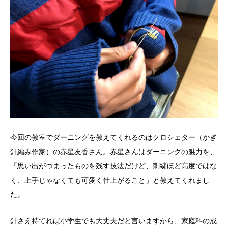
今回の教室でダーニングを教えてくれるのはクロシェター（かぎ
針編み作家）の赤星友香さん。赤星さんはダーニングの魅力を、
「思い出がつまったものを残す技法だけど、刺繍ほど高度ではな
く、上手じゃなくても可愛く仕上がること」と教えてくれまし
た。
針さえ持てれば小学生でも大丈夫だと言いますから、家庭科の成