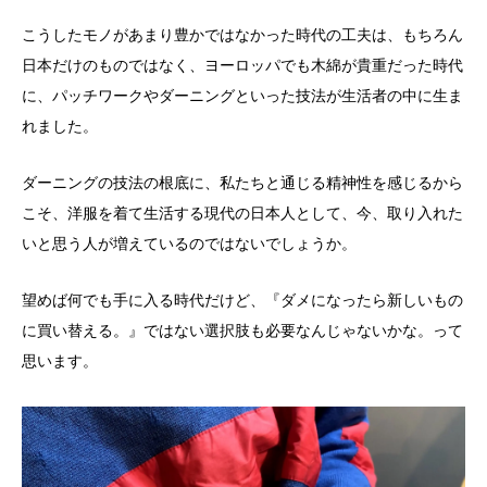
こうしたモノがあまり豊かではなかった時代の工夫は、もちろん
日本だけのものではなく、ヨーロッパでも木綿が貴重だった時代
に、パッチワークやダーニングといった技法が生活者の中に生ま
れました。
ダーニングの技法の根底に、私たちと通じる精神性を感じるから
こそ、洋服を着て生活する現代の日本人として、今、取り入れた
いと思う人が増えているのではないでしょうか。
望めば何でも手に入る時代だけど、『ダメになったら新しいもの
に買い替える。』ではない選択肢も必要なんじゃないかな。って
思います。