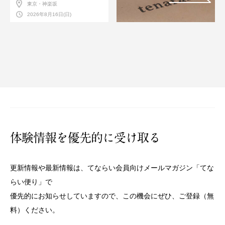
東京・神楽坂
2026年8月16日(日)
体験情報を優先的に受け取る
更新情報や最新情報は、てならい会員向けメールマガジン「てな
らい便り」で
優先的にお知らせしていますので、この機会にぜひ、ご登録（無
料）ください。