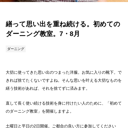
繕って思い出を重ね続ける。初めての
ダーニング教室。7・8月
ダーニング
大切に使ってきた思い出のつまった洋服。お気に入りの靴下。で
きれば捨てたくないですよね。そんな思いを叶える大切なものを
繕う技術があれば、それを捨てずに済みます。
直して長く使い続ける技術を身に付けたい人のために、「初めて
のダーニング教室」を開催しますよ。
土曜日と平日の2日開催。ご都合の良い方に参加してください