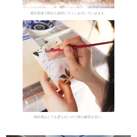
黒呂色漆で割れた箇所にラインを引いていきます。
蒔絵筆はとても柔らかいので筆の練習を先に。