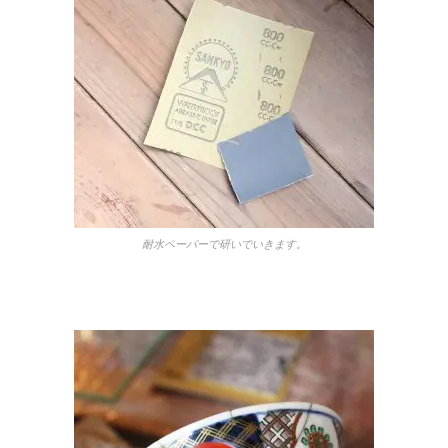
耐水ペーパーで研いでいきます。