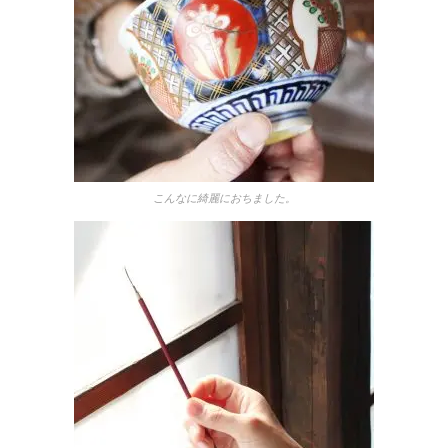
こんなに綺麗におちました。