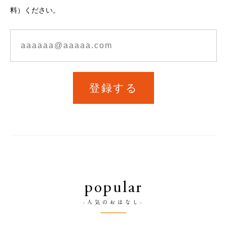
料）ください。
登録する
popular
-人気のおはなし-