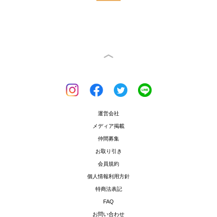
運営会社
メディア掲載
仲間募集
お取り引き
会員規約
個人情報利用方針
特商法表記
FAQ
お問い合わせ