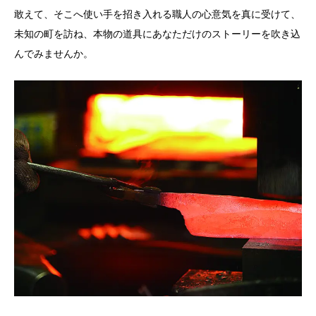
敢えて、そこへ使い手を招き入れる職人の心意気を真に受けて、
未知の町を訪ね、本物の道具にあなただけのストーリーを吹き込
んでみませんか。