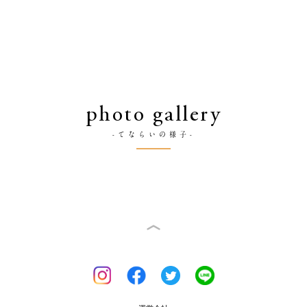
photo gallery
-てならいの様子-