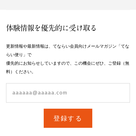
体験情報を優先的に受け取る
更新情報や最新情報は、てならい会員向けメールマガジン「てな
らい便り」で
優先的にお知らせしていますので、この機会にぜひ、ご登録（無
料）ください。
登録する