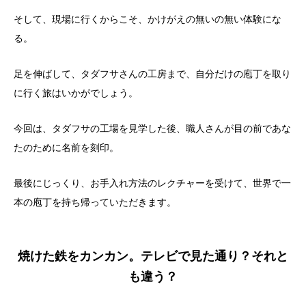
そして、現場に行くからこそ、かけがえの無いの無い体験にな
る。
足を伸ばして、タダフサさんの工房まで、自分だけの庖丁を取り
に行く旅はいかがでしょう。
今回は、タダフサの工場を見学した後、職人さんが目の前であな
たのために名前を刻印。
最後にじっくり、お手入れ方法のレクチャーを受けて、世界で一
本の庖丁を持ち帰っていただきます。
焼けた鉄をカンカン。テレビで見た通り？それと
も違う？