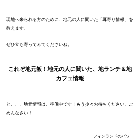
現地へ来られる方のために、地元の人に聞いた「耳寄り情報」を
教えます。
ぜひ立ち寄ってみてくださいね。
これぞ地元飯！地元の人に聞いた、地ランチ＆地
カフェ情報
と、、、地元情報は、準備中です！もう少々お待ちください。ご
めんなさい！
フィンランドのパワ