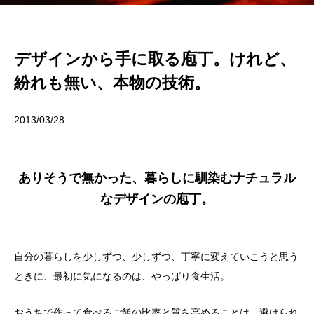
デザインから手に取る庖丁。けれど、
紛れも無い、本物の技術。
2013/03/28
ありそうで無かった、暮らしに馴染むナチュラル
なデザインの庖丁。
自分の暮らしを少しずつ、少しずつ、丁寧に変えていこうと思う
ときに、最初に気になるのは、やっぱり食生活。
おうちで作って食べるご飯の比率と質を高めることは、避けられ