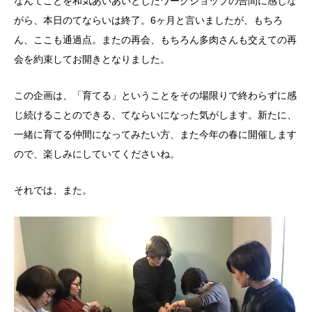
なんてことを和気あいあいとしたワークショップの合間に感じな
がら、本日のてならいは終了。6ヶ月と言いましたが、もちろ
ん、ここも通過点。またの再会、もちろん多肉さんも交えての再
会を約束してお開きとなりました。
この企画は、「育てる」ということをその場限りで終わらずに感
じ続けることのできる、てならいになった気がします。新たに、
一緒に育てる仲間になってみたい方、また今年の春に開催します
ので、楽しみにしていてくださいね。
それでは、また。