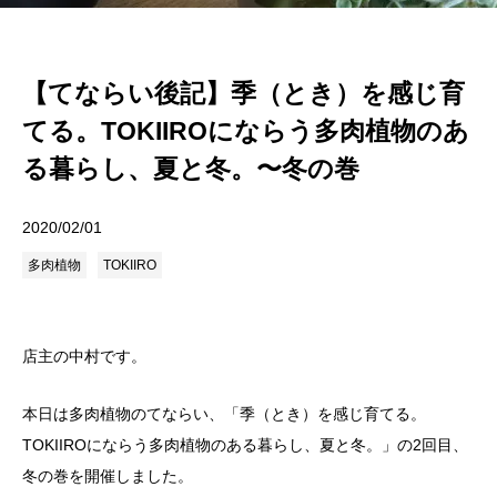
【てならい後記】季（とき）を感じ育
てる。TOKIIROにならう多肉植物のあ
る暮らし、夏と冬。〜冬の巻
2020/02/01
多肉植物
TOKIIRO
店主の中村です。
本日は多肉植物のてならい、「季（とき）を感じ育てる。
TOKIIROにならう多肉植物のある暮らし、夏と冬。」の2回目、
冬の巻を開催しました。