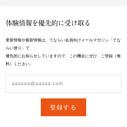
体験情報を優先的に受け取る
更新情報や最新情報は、てならい会員向けメールマガジン「てな
らい便り」で
優先的にお知らせしていますので、この機会にぜひ、ご登録（無
料）ください。
登録する