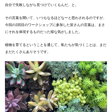
自分で失敗しながら見つけていくもんだ、と。
その言葉を聞いて、いつもなるほどなーと思わされるのですが、
今回の2回目のワークショップに参加した皆さんの言葉は、まさ
にそれを体現するものだった様な気がしました。
植物を育てるということを通じて、私たちが気づくことは、まだ
まだたくさんありそうです。