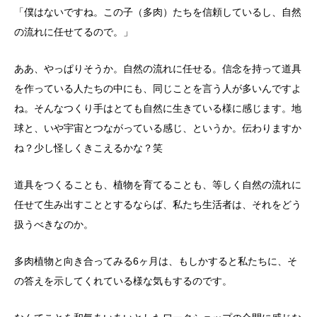
「僕はないですね。この子（多肉）たちを信頼しているし、自然
の流れに任せてるので。」
ああ、やっぱりそうか。自然の流れに任せる。信念を持って道具
を作っている人たちの中にも、同じことを言う人が多いんですよ
ね。そんなつくり手はとても自然に生きている様に感じます。地
球と、いや宇宙とつながっている感じ、というか。伝わりますか
ね？少し怪しくきこえるかな？笑
道具をつくることも、植物を育てることも、等しく自然の流れに
任せて生み出すこととするならば、私たち生活者は、それをどう
扱うべきなのか。
多肉植物と向き合ってみる6ヶ月は、もしかすると私たちに、そ
の答えを示してくれている様な気もするのです。