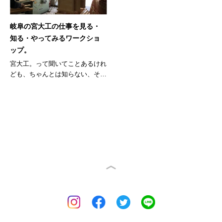
岐阜の宮大工の仕事を見る・
知る・やってみるワークショ
ップ。
宮大工。って聞いてことあるけれ
ども、ちゃんとは知らない、そん
な人も...