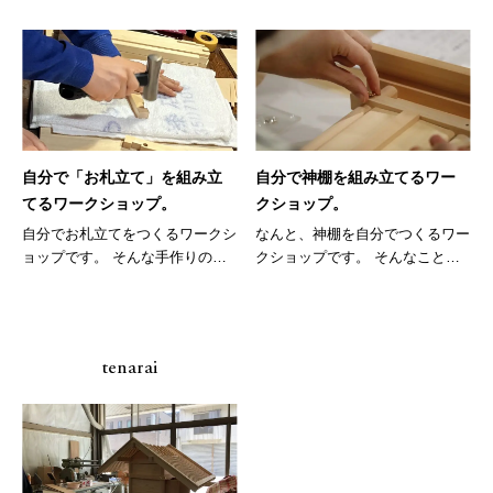
自分で「お札立て」を組み立
自分で神棚を組み立てるワー
てるワークショップ。
クショップ。
自分でお札立てをつくるワークシ
なんと、神棚を自分でつくるワー
ョップです。 そんな手作りの
クショップです。 そんなこと
も...
し...
tenarai