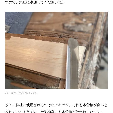
すので、気軽に参加してくださいね。
のこぎり。気をつけてね。
さて、神社に使用されるのはヒノキの木。それも木曽檜が良いと
されているようです。伊勢神宮にも木曽檜が使われています。