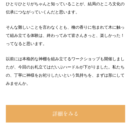
ひとりひとりがちゃんと知っていることが、結局のところ文化の
伝承につながっていくんだと思います。
そんな難しいことを言わなくとも、檜の香りに包まれて木に触っ
て組み立てる体験は、終わってみて皆さんきっと、楽しかった！
ってなると思います。
以前には本格的な神棚を組み立てるワークショップも開催しまし
たが、今回のお札立てはだいぶハードルが下がりました。私たち
の、丁寧に神様をお祀りしたいという気持ちを、まずは形にして
みませんか。
詳細をみる