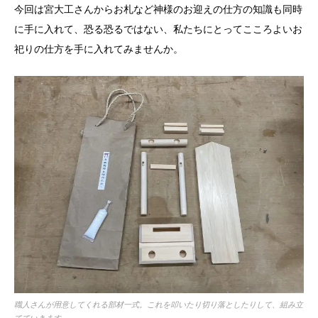
今回は宮大工さんからお札など神様のお迎えの仕方の知識も同時
に手に入れて、恐る恐るではない、私たちにとってこころよいお
祀りの仕方を手に入れてみませんか。
職人さんが用意してくれる部材一式。これを叩いたり切り落としたりして、組み立
てていきます。