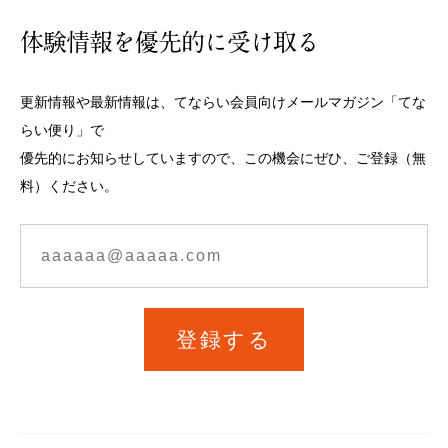
体験情報を優先的に受け取る
更新情報や最新情報は、てならい会員向けメールマガジン「てな
らい便り」で
優先的にお知らせしていますので、この機会にぜひ、ご登録（無
料）ください。
登録する