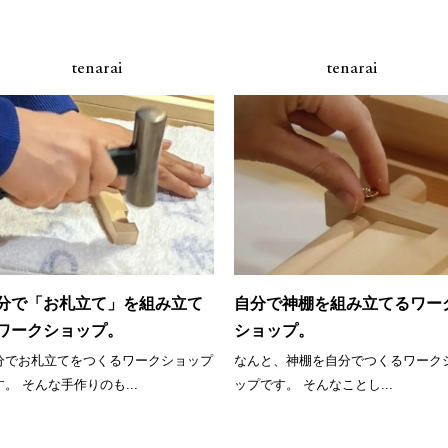
tenarai
tenarai
分で「お札立て」を組み立て
自分で神棚を組み立てるワー
ワークショップ。
ショップ。
分でお札立てをつくるワークショップ
なんと、神棚を自分でつくるワーク
です。 そんな手作りのも...
ップです。 そんなことし...