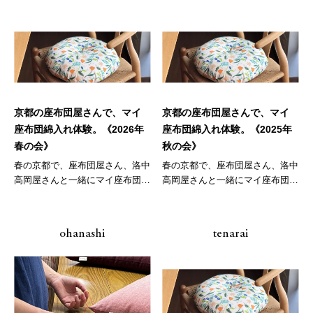
京都の座布団屋さんで、マイ
京都の座布団屋さんで、マイ
座布団綿入れ体験。《2026年
座布団綿入れ体験。《2025年
春の会》
秋の会》
春の京都で、座布団屋さん、洛中
春の京都で、座布団屋さん、洛中
高岡屋さんと一緒にマイ座布団づ
高岡屋さんと一緒にマイ座布団づ
くりの...
くりの...
ohanashi
tenarai