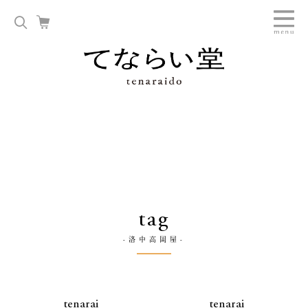
tag
-洛中高岡屋-
tenarai
tenarai