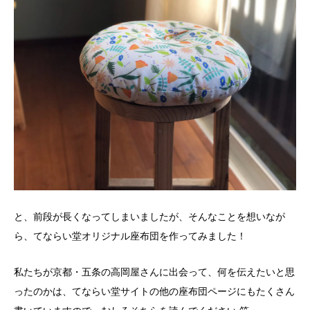
と、前段が長くなってしまいましたが、そんなことを想いなが
ら、てならい堂オリジナル座布団を作ってみました！
私たちが京都・五条の高岡屋さんに出会って、何を伝えたいと思
ったのかは、てならい堂サイトの他の座布団ページにもたくさん