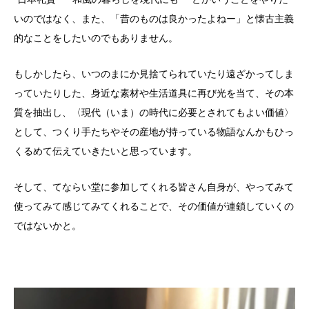
いのではなく、また、「昔のものは良かったよねー」と懐古主義
的なことをしたいのでもありません。
もしかしたら、いつのまにか見捨てられていたり遠ざかってしま
っていたりした、身近な素材や生活道具に再び光を当て、その本
質を抽出し、〈現代（いま）の時代に必要とされてもよい価値〉
として、つくり手たちやその産地が持っている物語なんかもひっ
くるめて伝えていきたいと思っています。
そして、てならい堂に参加してくれる皆さん自身が、やってみて
使ってみて感じてみてくれることで、その価値が連鎖していくの
ではないかと。