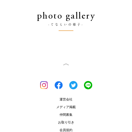
photo gallery
-てならいの様子-
運営会社
メディア掲載
仲間募集
お取り引き
会員規約