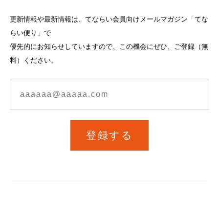
更新情報や最新情報は、てならい会員向けメールマガジン「てな
らい便り」で
優先的にお知らせしていますので、この機会にぜひ、ご登録（無
料）ください。
登録する