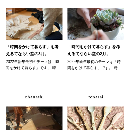
「時間をかけて暮らす」を考
「時間をかけて暮らす」を考
えるてならい堂の3月。
えるてならい堂の2月。
2022年新年最初のテーマは「時
2022年新年最初のテーマは「時
間をかけて暮らす」です。 時...
間をかけて暮らす」です。 時...
ohanashi
tenarai