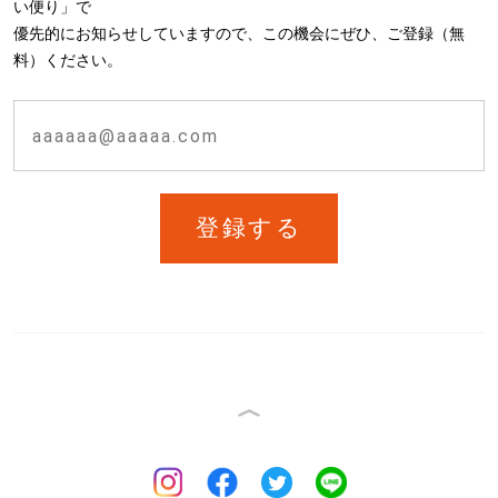
い便り」で
優先的にお知らせしていますので、この機会にぜひ、ご登録（無
料）ください。
登録する