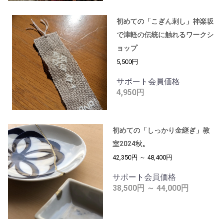
初めての「こぎん刺し」神楽坂
で津軽の伝統に触れるワークシ
ョップ
5,500円
サポート会員価格
4,950円
初めての「しっかり金継ぎ」教
室2024秋。
42,350円 ～ 48,400円
サポート会員価格
38,500円 ～ 44,000円