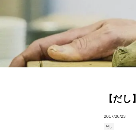
【だし
2017/06/23
だし