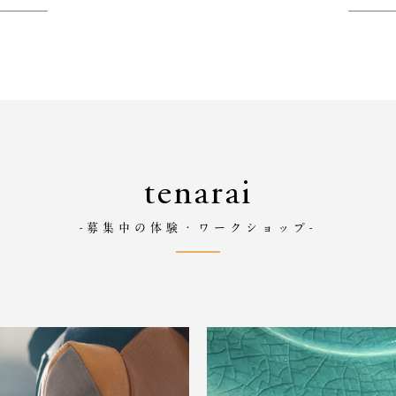
tenarai
-募集中の体験・ワークショップ-