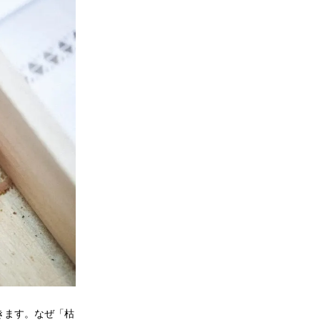
きます。なぜ「枯