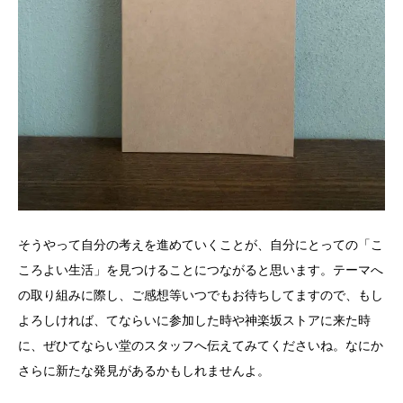
そうやって自分の考えを進めていくことが、自分にとっての「こ
ころよい生活」を見つけることにつながると思います。テーマへ
の取り組みに際し、ご感想等いつでもお待ちしてますので、もし
よろしければ、てならいに参加した時や神楽坂ストアに来た時
に、ぜひてならい堂のスタッフへ伝えてみてくださいね。なにか
さらに新たな発見があるかもしれませんよ。