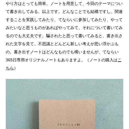
やり方はとっても簡単。ノートを用意して、今回のテーマについ
て書き出してみる、以上です。どんなことでも結構ですし、関連
することを実践してみたり、てならいに参加してみたり、やって
みたいなと思うものがあればやってみて、それについて書いてみ
るのでも大丈夫です。騙されたと思って書いてみると、書き出さ
れた文字を見て、不思議とどんどん新しい考えが思い浮かぶも
の。書き出すノートはどんなものでも構いませんが、てならい
365日専用オリジナルノートもありますよ。（ノートの購入は
こ
ちら
）