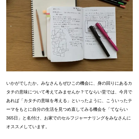
いかがでしたか。みなさんもぜひこの機会に、身の回りにあるカ
タチの意味について考えてみませんか？てならい堂では、今月で
あれば「カタチの意味を考える」といったように、こういったテ
ーマをもとに自分の生活を見つめ直してみる機会を「てならい
365日」と名付け、お家でのセルフジャーナリングをみなさんに
オススメしています。