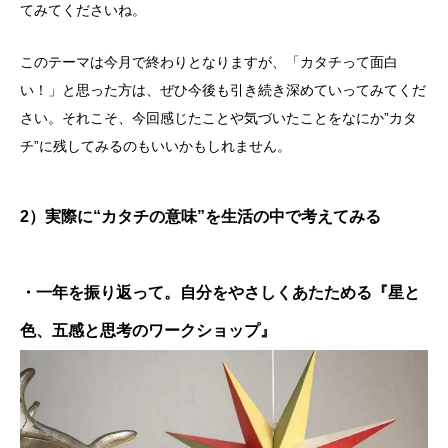
てみてくださいね。
このテーマは今月で終わりとなりますが、「カタチって面白
い！」と思った方は、ぜひ今後も引き続き深めていってみてくだ
さい。それこそ、今回感じたことや気づいたことをなにか”カタ
チ”に残してみるのもいいかもしれません。
2）実際に“カタチの意味”を生活の中で考えてみる
・一年を振り返って。自分をやさしくあたためる『星と
色、五感と思考のワークショップ』