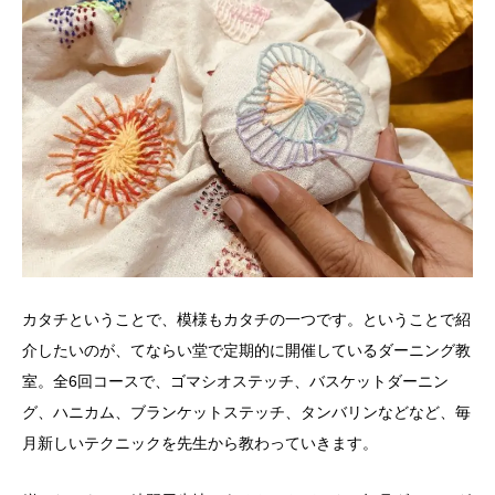
カタチということで、模様もカタチの一つです。ということで紹
介したいのが、てならい堂で定期的に開催しているダーニング教
室。全6回コースで、ゴマシオステッチ、バスケットダーニン
グ、ハニカム、ブランケットステッチ、タンバリンなどなど、毎
月新しいテクニックを先生から教わっていきます。