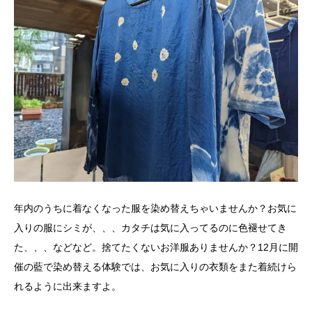
年内のうちに着なくなった服を染め替えちゃいませんか？お気に
入りの服にシミが、、、カタチは気に入ってるのに色褪せてき
た、、、などなど。捨てたくないお洋服ありませんか？12月に開
催の藍で染め替える体験では、お気に入りの衣類をまた着続けら
れるように出来ますよ。