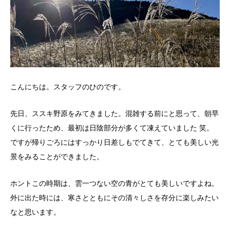
こんにちは。スタッフのひのです。
先日、ススキ野原をみてきました。混雑する前にと思って、朝早
くに行ったため、最初は日陰部分が多くて凍えていました 笑。
ですが帰りごろにはすっかり日差しもでてきて、とても美しい光
景をみることができました。
ホントこの時期は、雲一つない空の青がとても美しいですよね。
外に出た時には、寒さとともにその清々しさを存分に楽しみたい
なと思います。