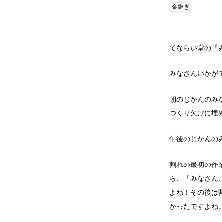
金継ぎ
てならい堂の『
みなさんいかが
朝のじかんのみ
つくり欠けに埋
午後のじかんの
割れの最初の作
ら、
「みなさん
よね！
その後は
かったですよね