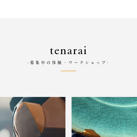
tenarai
-募集中の体験・ワークショップ-