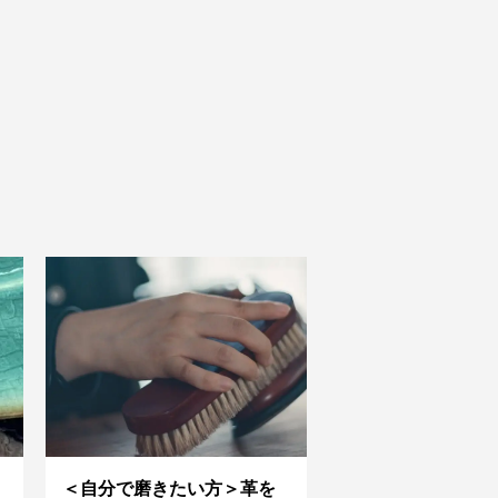
＜自分で磨きたい方＞革を