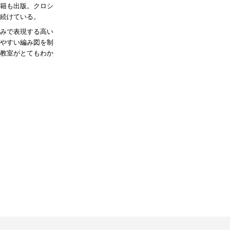
籍も出版。クロシ
続けている。
みで表現する高い
やすい編み図を制
教室がとてもわか