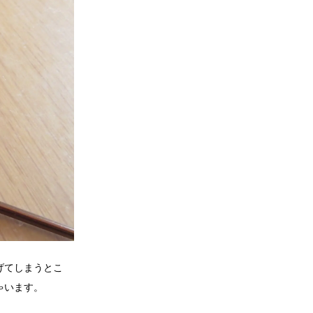
げてしまうとこ
ゃいます。