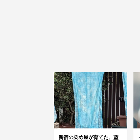
新宿の染め屋が育てた、藍