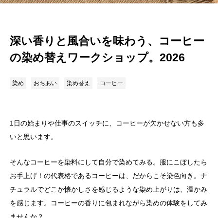
深い香りと風合いを味わう、コーヒー
の染め替えワークショップ。2026
染め
おちあい
染め替え
コーヒー
1日の始まりや仕事のスイッチに、コーヒーが欠かせない方も多
いと思います。
そんなコーヒーを染料にして自分で染めてみる。服にこぼしたら
お手上げ！の代表格であるコーヒーは、だからこそ染色向き。ナ
チュラルでどこか懐かしさを感じるような染め上がりは、温かみ
を感じます。コーヒーの香りに包まれながら染めの体験をしてみ
ませんか？