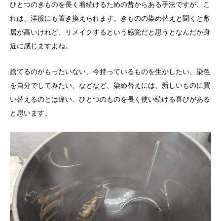
ひとつのきものを長く着続けるための昔からある手法ですが、こ
れは、洋服にも置き換えられます。きものの染め替えと聞くと敷
居が高いけれど、リメイクするという感覚だと思うとなんだか身
近に感じますよね。
捨てるのがもったいない、今持っているものを生かしたい、染色
を自分でしてみたい、などなど、染め替えには、新しいものに買
い替えるのとは違い、ひとつのものを長く使い続ける喜びがある
と思います。