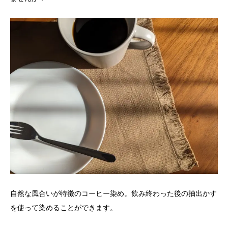
自然な風合いが特徴のコーヒー染め。飲み終わった後の抽出かす
を使って染めることができます。