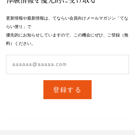
更新情報や最新情報は、てならい会員向けメールマガジン「てな
らい便り」で
優先的にお知らせしていますので、この機会にぜひ、ご登録（無
料）ください。
登録する