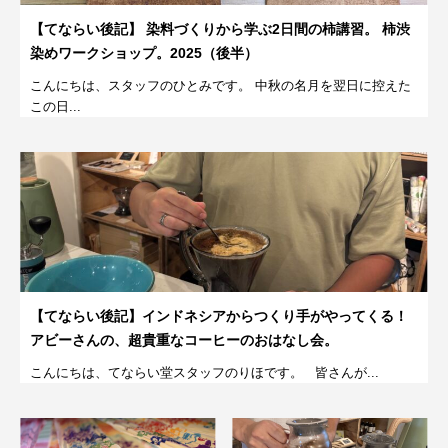
【てならい後記】 染料づくりから学ぶ2日間の柿講習。 柿渋
染めワークショップ。2025（後半）
こんにちは、スタッフのひとみです。 中秋の名月を翌日に控えた
この日...
【てならい後記】インドネシアからつくり手がやってくる！
アビーさんの、超貴重なコーヒーのおはなし会。
こんにちは、てならい堂スタッフのりほです。 皆さんが...