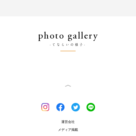
photo gallery
-てならいの様子-
運営会社
メディア掲載