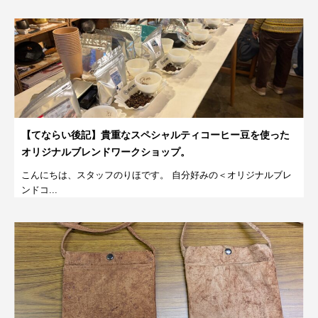
【てならい後記】貴重なスペシャルティコーヒー豆を使った
オリジナルブレンドワークショップ。
こんにちは、スタッフのりほです。 自分好みの＜オリジナルブレ
ンドコ...