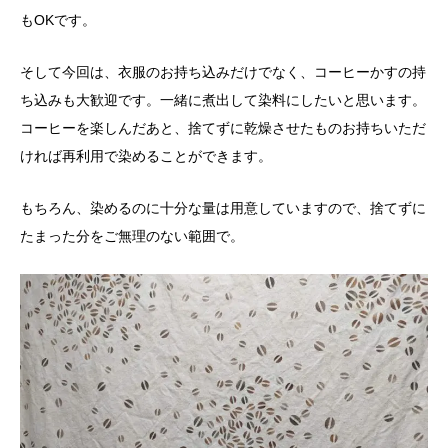
もOKです。
そして今回は、衣服のお持ち込みだけでなく、コーヒーかすの持
ち込みも大歓迎です。一緒に煮出して染料にしたいと思います。
コーヒーを楽しんだあと、捨てずに乾燥させたものお持ちいただ
ければ再利用で染めることができます。
もちろん、染めるのに十分な量は用意していますので、捨てずに
たまった分をご無理のない範囲で。