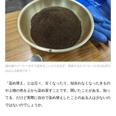
抽出後のコーヒーかすで染めることができます。乾燥させたコーヒーかすのお持ち
込みも大歓迎です！
「染め替え」とは元々、古くなったり、似合わなくなったきもの
や上物の色を上から染め直すことです。聞いたことがある、知っ
てる、だけど実際に自分で染め替えしたことのある人は少ないの
ではないのでしょうか。