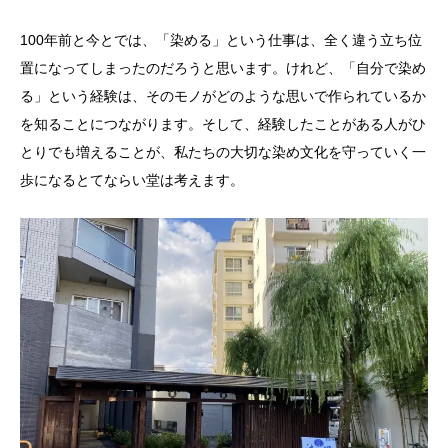
100年前と今とでは、「染める」という仕事は、全く違う立ち位
置になってしまったのだろうと思います。けれど、「自分で染め
る」という経験は、そのモノがどのような思いで作られているか
を知ることにつながります。そして、経験したことがある人がひ
とりでも増えることが、私たちの大切な染め文化を守っていく一
歩になるとてならい堂は考えます。