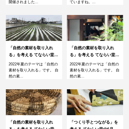
開催されました...
ていますね。...
「自然の素材を取り入れ
「自然の素材を取り入れ
る」を考える てならい堂の
る」を考える てならい堂の
9月
8月。
2022年夏のテーマは「自然の
2022年夏のテーマは「自然の
素材を取り入れる」です。 自
素材を取り入れる」です。 自
然の素...
然の素...
「自然の素材を取り入れ
「つくり手とつながる」を
る」を考える てならい堂の
考える てならい堂の6月。