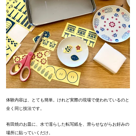
体験内容は、とても簡単。けれど実際の現場で使われているのと
全く同じ技法です。
有田焼のお皿に、水で濡らした転写紙を、滑らせながらお好みの
場所に貼っていくだけ。