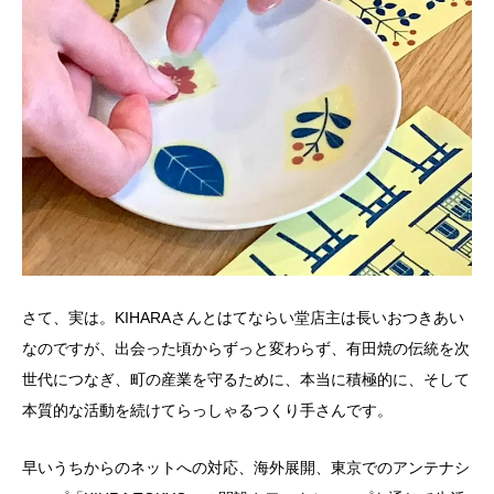
さて、実は。KIHARAさんとはてならい堂店主は長いおつきあい
なのですが、出会った頃からずっと変わらず、有田焼の伝統を次
世代につなぎ、町の産業を守るために、本当に積極的に、そして
本質的な活動を続けてらっしゃるつくり手さんです。
早いうちからのネットへの対応、海外展開、東京でのアンテナシ