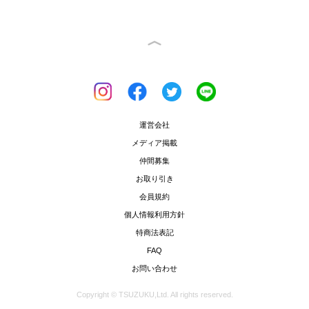
運営会社
メディア掲載
仲間募集
お取り引き
会員規約
個人情報利用方針
特商法表記
FAQ
お問い合わせ
Copyright © TSUZUKU,Ltd. All rights reserved.