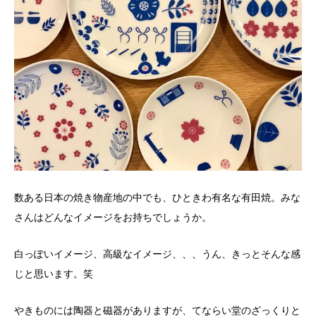
数ある日本の焼き物産地の中でも、ひときわ有名な有田焼。みな
さんはどんなイメージをお持ちでしょうか。
白っぽいイメージ、高級なイメージ、、、うん、きっとそんな感
じと思います。笑
やきものには陶器と磁器がありますが、てならい堂のざっくりと