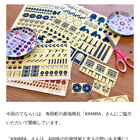
今回のてならいは、有田町の産地商社「KIHARA」さんにご協力
いただいて開催しています。
「KIHARA」さんは、400年の伝統技術と先人の想いを大事にし