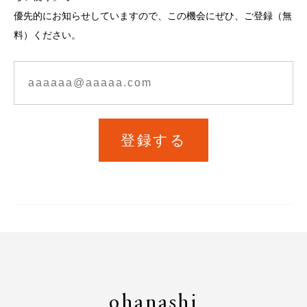
優先的にお知らせしていますので、この機会にぜひ、ご登録（無
料）ください。
登録する
ohanashi