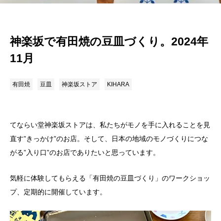
神楽坂で有田焼の豆皿づくり。2024年
11月
有田焼
豆皿
神楽坂ストア
KIHARA
てならい堂神楽坂ストアは、私たちがモノを手に入れることを見
直す”きっかけ”のお店。そして、日本の地域のモノづくりにつな
がる”入り口”のお店でありたいと思っています。
気軽に体験してもらえる「有田焼の豆皿づくり」のワークショッ
プ、定期的に開催しています。