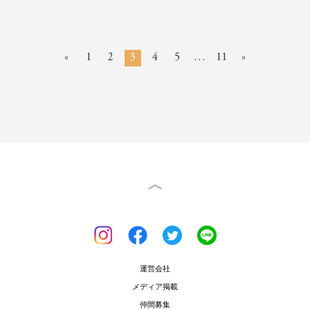
«
1
2
3
4
5
…
11
»
運営会社
メディア掲載
仲間募集