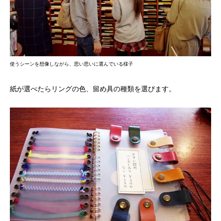
使うシーンを想像しながら、思い思いに選んでいる様子
紙が選べたらリングの色、留め具の種類を選びます。