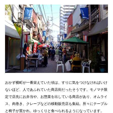
おかず横町が一番栄えていた頃は、すりに気をつけなければいけ
ないほど、人であふれていた商店街だったそうです。モノマチ限
定で店先にお弁当や、お惣菜を出している商店があり、オムライ
ス、肉巻き、クレープなどの移動販売店も集結。所々にテーブル
と椅子が置かれ、ゆっくりと食べられるようになっています。