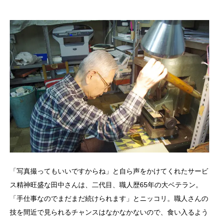
「写真撮ってもいいですからね」と自ら声をかけてくれたサービ
ス精神旺盛な田中さんは、二代目、職人歴65年の大ベテラン。
「手仕事なのでまだまだ続けられます」とニッコリ。職人さんの
技を間近で見られるチャンスはなかなかないので、食い入るよう