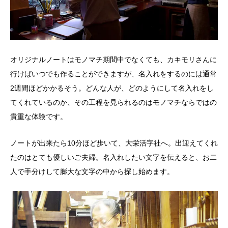
オリジナルノートはモノマチ期間中でなくても、カキモリさんに
行けばいつでも作ることができますが、名入れをするのには通常
2週間ほどかかるそう。どんな人が、どのようにして名入れをし
てくれているのか、その工程を見られるのはモノマチならではの
貴重な体験です。
ノートが出来たら10分ほど歩いて、大栄活字社へ。出迎えてくれ
たのはとても優しいご夫婦。名入れしたい文字を伝えると、お二
人で手分けして膨大な文字の中から探し始めます。