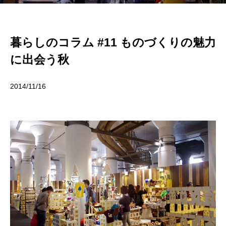
暮らしのコラム #11 ものづくりの魅力
に出会う秋
2014/11/16