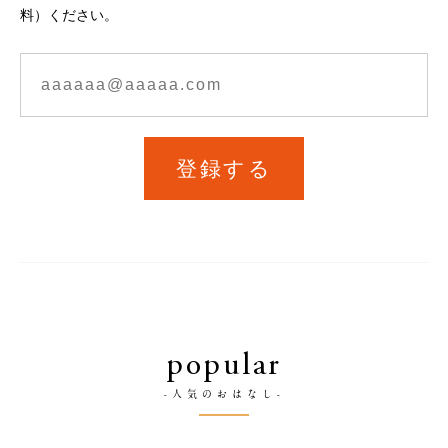
料）ください。
登録する
popular
-人気のおはなし-