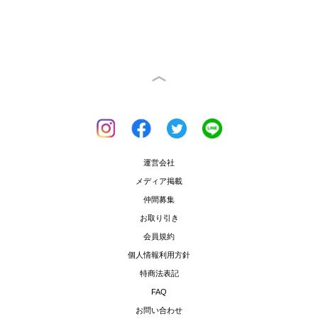
運営会社
メディア掲載
仲間募集
お取り引き
会員規約
個人情報利用方針
特商法表記
FAQ
お問い合わせ