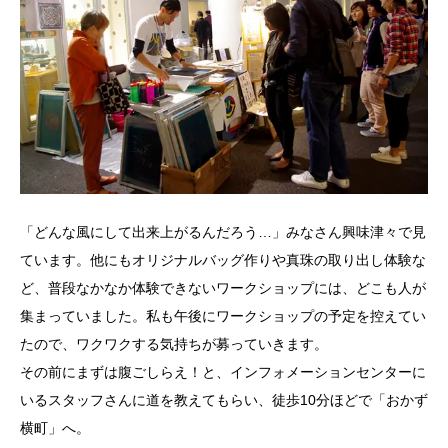
「どんな風にして出来上がるんだろう…」みなさん興味津々で見
ています。他にもオリジナルバッグ作りや真珠の取り出し体験な
ど、普段なかなか体験できないワークショップには、どこも人が
集まっていました。私も午後にワークショップの予定を控えてい
たので、ワクワクする気持ちが募っていきます。
その前にまずは腹ごしらえ！と、インフォメーションセンターに
いるスタッフさんに道を教えてもらい、徒歩10分ほどで「おかず
横町」へ。