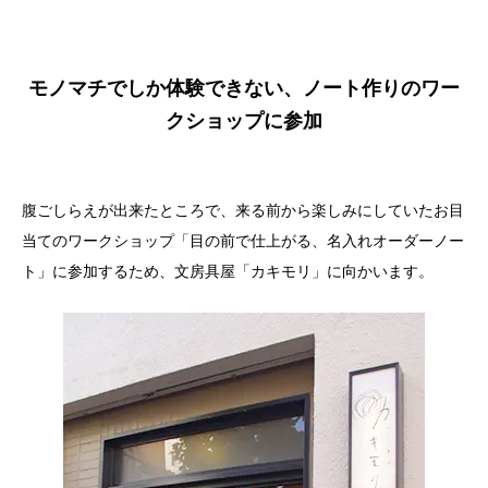
モノマチでしか体験できない、ノート作りのワー
クショップに参加
腹ごしらえが出来たところで、来る前から楽しみにしていたお目
当てのワークショップ「目の前で仕上がる、名入れオーダーノー
ト」に参加するため、文房具屋「カキモリ」に向かいます。