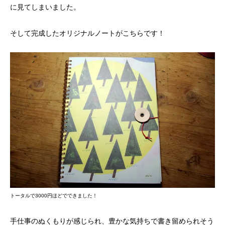
に見てしまいました。
そして完成したオリジナルノートがこちらです！
トータルで3000円ほどでできました！
手仕事のぬくもりが感じられ、豊かな気持ちで書き留められそう