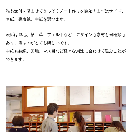
私も受付を済ませてさっそくノート作りを開始！まずはサイズ、
表紙、裏表紙、中紙を選びます。
表紙は無地、柄、革、フェルトなど、デザインも素材も何種類も
あり、選ぶのがとても楽しいです。
中紙も罫線、無地、マス目など様々な用途に合わせて選ぶことが
できます。