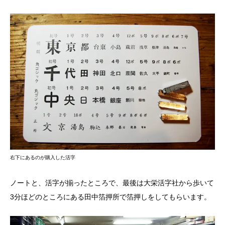
右下にあるのが購入した活字
ノートと、活字が揃ったところで、最後は大栄活字社から歩いて
3分ほどのところにある田中箔押所で箔押しをしてもらいます。