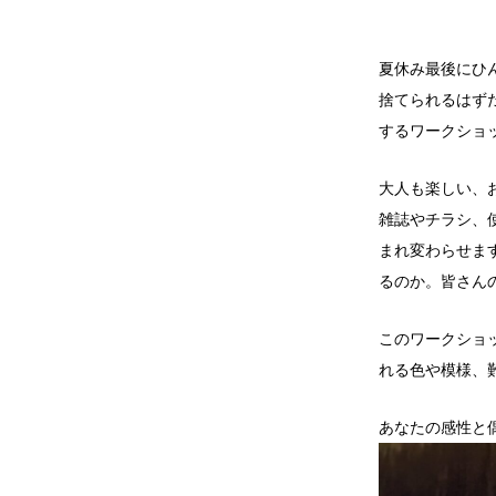
夏休み最後にひ
捨てられるはず
するワークショ
大人も楽しい、
雑誌やチラシ、
まれ変わらせま
るのか。皆さん
このワークショ
れる色や模様、
あなたの感性と