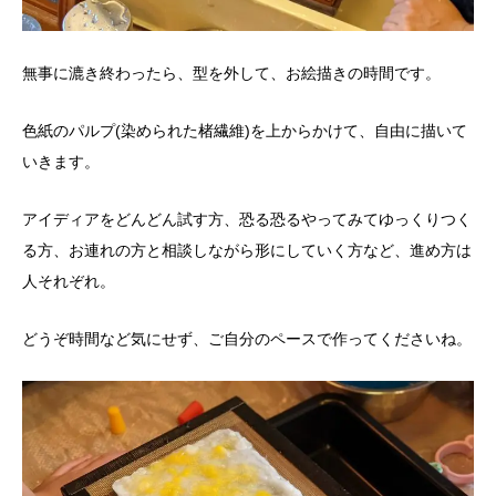
無事に漉き終わったら、型を外して、お絵描きの時間です。
色紙のパルプ(染められた楮繊維)を上からかけて、自由に描いて
いきます。
アイディアをどんどん試す方、恐る恐るやってみてゆっくりつく
る方、お連れの方と相談しながら形にしていく方など、進め方は
人それぞれ。
どうぞ時間など気にせず、ご自分のペースで作ってくださいね。