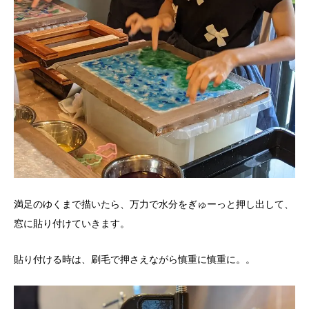
満足のゆくまで描いたら、万力で水分をぎゅーっと押し出して、
窓に貼り付けていきます。
貼り付ける時は、刷毛で押さえながら慎重に慎重に。。