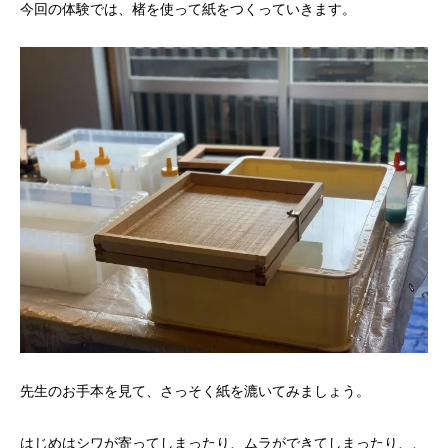
今回の体験では、楮を使って紙をつくっていきます。
先生のお手本を見て、さっそく紙を漉いてみましょう。
はじめはシワが寄ってしまったり、ムラができてしまったり、、