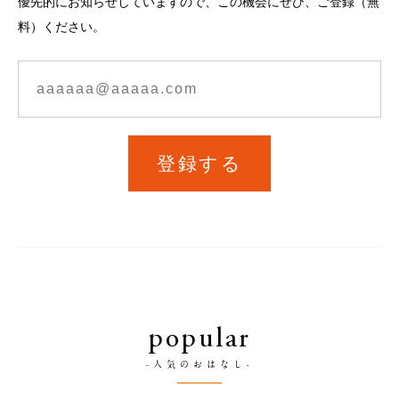
優先的にお知らせしていますので、この機会にぜひ、ご登録（無
料）ください。
登録する
popular
-人気のおはなし-