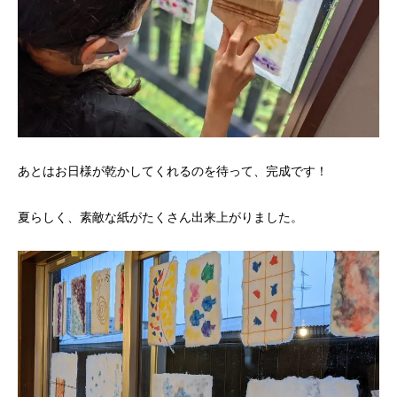
あとはお日様が乾かしてくれるのを待って、完成です！
夏らしく、素敵な紙がたくさん出来上がりました。