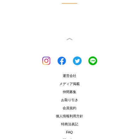
運営会社
メディア掲載
仲間募集
お取り引き
会員規約
個人情報利用方針
特商法表記
FAQ