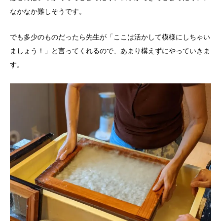
なかなか難しそうです。
でも多少のものだったら先生が「ここは活かして模様にしちゃい
ましょう！」と言ってくれるので、あまり構えずにやっていきま
す。