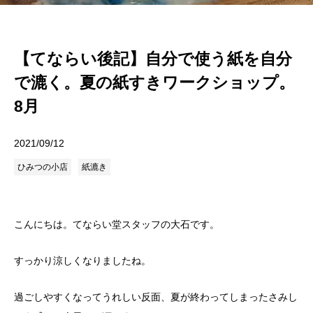
【てならい後記】自分で使う紙を自分
で漉く。夏の紙すきワークショップ。
8月
2021/09/12
ひみつの小店
紙漉き
こんにちは。てならい堂スタッフの大石です。
すっかり涼しくなりましたね。
過ごしやすくなってうれしい反面、夏が終わってしまったさみし