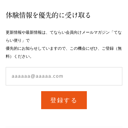
体験情報を優先的に受け取る
更新情報や最新情報は、てならい会員向けメールマガジン「てな
らい便り」で
優先的にお知らせしていますので、この機会にぜひ、ご登録（無
料）ください。
登録する