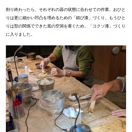
削り終わったら、それぞれの器の状態に合わせての作業。おひと
りは更に細かい凹凸を埋めるための「錆び漆」づくり。もうひと
りは型の関係でできた底の空洞を塞ぐため、「コクソ漆」づくり
に入りました。