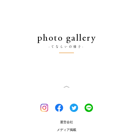
photo gallery
-てならいの様子-
運営会社
メディア掲載