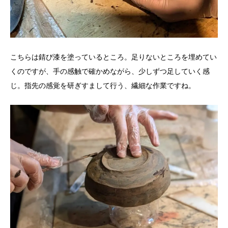
こちらは錆び漆を塗っているところ。足りないところを埋めてい
くのですが、手の感触で確かめながら、少しずつ足していく感
じ。指先の感覚を研ぎすまして行う、繊細な作業ですね。