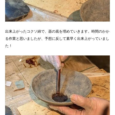
出来上がったコクソ綿で、器の底を埋めていきます。時間のかか
る作業と思いましたが、予想に反して素早く出来上がっていまし
た！