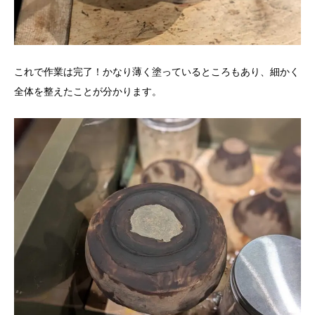
これで作業は完了！かなり薄く塗っているところもあり、細かく
全体を整えたことが分かります。