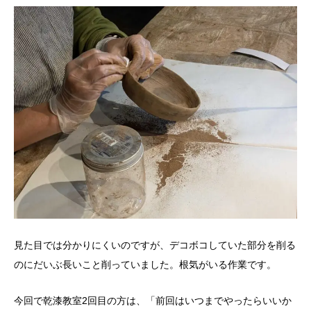
見た目では分かりにくいのですが、デコボコしていた部分を削る
のにだいぶ長いこと削っていました。根気がいる作業です。
今回で乾漆教室2回目の方は、「前回はいつまでやったらいいか