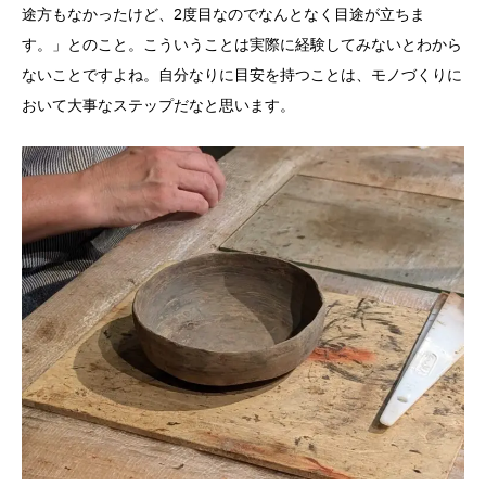
途方もなかったけど、2度目なのでなんとなく目途が立ちま
す。」とのこと。こういうことは実際に経験してみないとわから
ないことですよね。自分なりに目安を持つことは、モノづくりに
おいて大事なステップだなと思います。